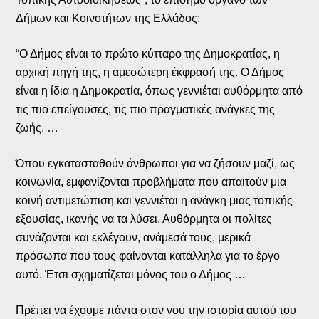
Δήμων και Κοινοτήτων της Ελλάδος:
“Ο Δήμος είναι το πρώτο κύτταρο της Δημοκρατίας, η
αρχική πηγή της, η αμεσώτερη έκφρασή της. Ο Δήμος
είναι η ίδια η Δημοκρατία, όπως γεννιέται αυθόρμητα από
τις πιο επείγουσες, τις πιο πραγματικές ανάγκες της
ζωής. …
Όπου εγκατασταθούν άνθρωποι για να ζήσουν μαζί, ως
κοινωνία, εμφανίζονται προβλήματα που απαιτούν μια
κοινή αντιμετώπιση και γεννιέται η ανάγκη μιας τοπικής
εξουσίας, ικανής να τα λύσει. Αυθόρμητα οι πολίτες
συνάζονται και εκλέγουν, ανάμεσά τους, μερικά
πρόσωπα που τους φαίνονται κατάλληλα για το έργο
αυτό. Έτσι σχηματίζεται μόνος του ο Δήμος …
Πρέπει να έχουμε πάντα στον νου την ιστορία αυτού του