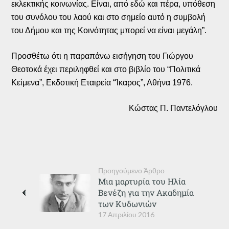
εκλεκτικής κοινωνίας. Είναι, από εδώ και πέρα, υπόθεση
του συνόλου του λαού και στο σημείο αυτό η συμβολή
του Δήμου και της Κοινότητας μπορεί να είναι μεγάλη”.
Προσθέτω ότι η παραπάνω εισήγηση του Γιώργου
Θεοτοκά έχει περιληφθεί και στο βιβλίο του “Πολιτικά
Κείμενα”, Εκδοτική Εταιρεία “Ίκαρος”, Αθήνα 1976.
Κώστας Π. Παντελόγλου
Προηγούμενο Άρθρο
Μια μαρτυρία του Ηλία
Βενέζη για την Ακαδημία
των Κυδωνιών
17 Απριλίου 2016