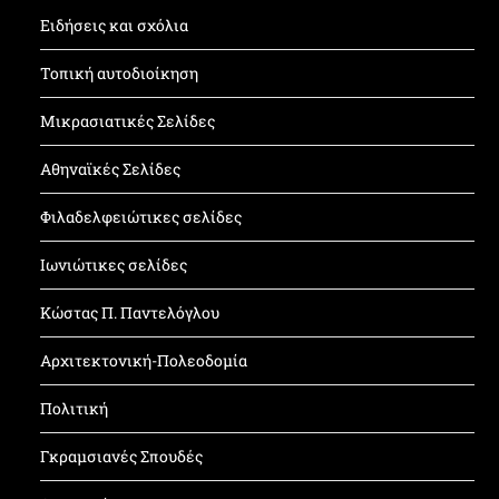
Ειδήσεις και σχόλια
Τοπική αυτοδιοίκηση
Μικρασιατικές Σελίδες
Αθηναϊκές Σελίδες
Φιλαδελφειώτικες σελίδες
Ιωνιώτικες σελίδες
Κώστας Π. Παντελόγλου
Αρχιτεκτονική-Πολεοδομία
Πολιτική
Γκραμσιανές Σπουδές