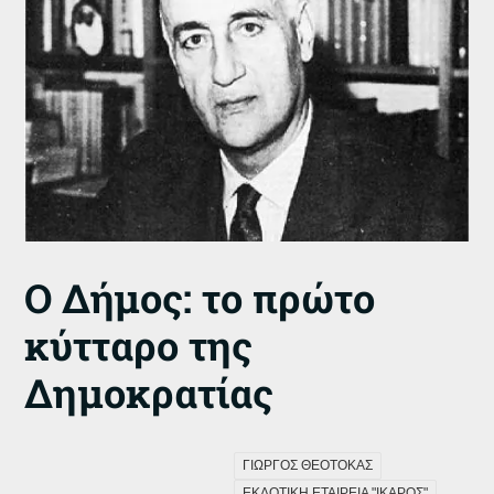
Ο Δήμος: το πρώτο
κύτταρο της
Δημοκρατίας
ΓΙΩΡΓΟΣ ΘΕΟΤΟΚΑΣ
ΕΚΔΟΤΙΚΗ ΕΤΑΙΡΕΙΑ "ΙΚΑΡΟΣ"