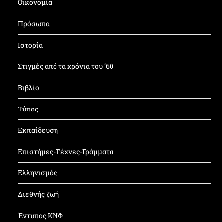
Οικονομία
Πρόσωπα
Ιστορία
Στιγμές από τα χρόνια του ’60
Βιβλίο
Τύπος
Εκπαίδευση
Επιστήμες-Τέχνες-Γράμματα
Ελληνισμός
Διεθνής ζωή
Έντυπος ΚΝΦ