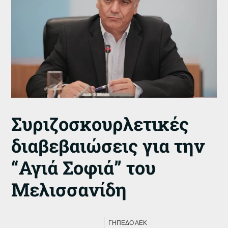
Συριζοσκουρλετικές
διαβεβαιώσεις για την
“Αγιά Σοφιά” του
Μελισσανίδη
ΓΗΠΕΔΟ ΑΕΚ