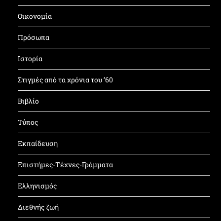
Οικονομία
Πρόσωπα
Ιστορία
Στιγμές από τα χρόνια του ’60
Βιβλίο
Τύπος
Εκπαίδευση
Επιστήμες-Τέχνες-Γράμματα
Ελληνισμός
Διεθνής ζωή