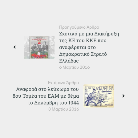
Προηγούμενο Άρθρο
Σχετικά με μια Διακήρυξη
της ΚΕ του ΚΚΕ που
αναφέρεται στο
Δημοκρατικό Στρατό
Ελλάδας
6 Μαρτίου 2016
Επόμενο Άρθρο
Αναφορά στο λεύκωμα του
8ου Τομέα του ΕΑΜ με θέμα
το Δεκέμβρη του 1944
8 Μαρτίου 2016