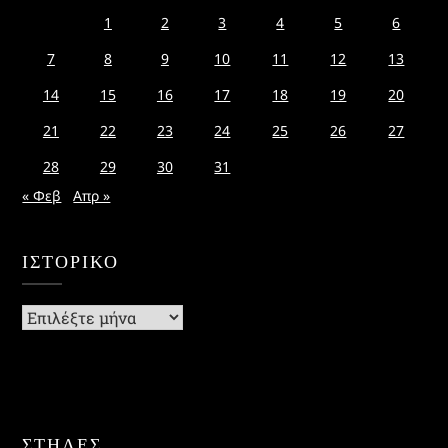
1
2
3
4
5
6
7
8
9
10
11
12
13
14
15
16
17
18
19
20
21
22
23
24
25
26
27
28
29
30
31
« Φεβ
Απρ »
ΙΣΤΟΡΙΚΌ
Ιστορικό
ΣΤΗΛΕΣ