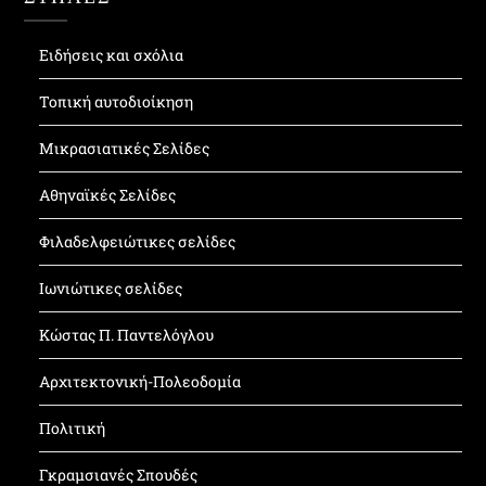
Ειδήσεις και σχόλια
Τοπική αυτοδιοίκηση
Μικρασιατικές Σελίδες
Αθηναϊκές Σελίδες
Φιλαδελφειώτικες σελίδες
Ιωνιώτικες σελίδες
Κώστας Π. Παντελόγλου
Αρχιτεκτονική-Πολεοδομία
Πολιτική
Γκραμσιανές Σπουδές