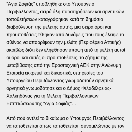
“Αγιά Σοφιάς” υποβλήθηκε στο Υπουργείο
Περιβάλλοντος, σειρά όλη παρατηρήσεων και αρνητικών
τοποθετήσεων καταγράφηκαν κατά τη δημόσια
διαβούλευση της μελέτης αυτής, μια σειρά όροι και
προϋποθέσεις τέθηκαν από δυνάμεις που τους έλειψε το
σθένος να απορρίψουν την μελέτη (Περιφέρεια Αττικής)
ακριβώς διότι δεν ελήφθησαν υπόψη από τη μελέτη αυτοί
οι όροι και αυτές οι προϋποθέσεις, το ζήτημα της
μεταβίβασης από την Ερασιτεχνική ΑΕΚ στην Ανώνυμη
Εταιρεία εκκρεμεί και δικαστικά, υπηρεσίες του
Υπουργείου Περιβάλλοντος γνωμοδοτούν αρνητικά,
αρνητικά γνωμοδότησε και ο Δήμος Φιλαδέλφειας-
Χαλκηδόνας για τη Μελέτη Περιβαλλοντικών
Επιπτώσεων της “Αγιά Σοφιάς”…
Από πού αντλεί το δικαίωμα ο Υπουργός Περιβάλλοντος
να τοποθετείται όπως τοποθετείται, συνομιλώντας με τον