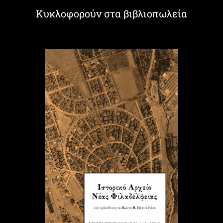
Κυκλοφορούν στα βιβλιοπωλεία