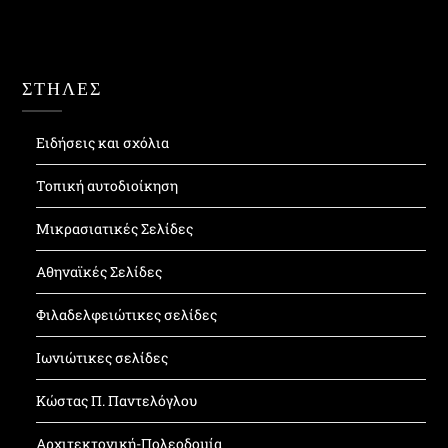
ΣΤΗΛΕΣ
Ειδήσεις και σχόλια
Τοπική αυτοδιοίκηση
Μικρασιατικές Σελίδες
Αθηναϊκές Σελίδες
Φιλαδελφειώτικες σελίδες
Ιωνιώτικες σελίδες
Κώστας Π. Παντελόγλου
Αρχιτεκτονική-Πολεοδομία