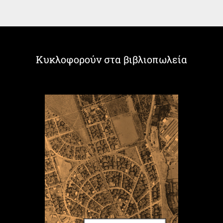
Κυκλοφορούν στα βιβλιοπωλεία