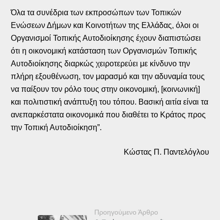
Όλα τα συνέδρια των εκπροσώπων των Τοπικών
Ενώσεων Δήμων και Κοινοτήτων της Ελλάδας, όλοι οι
Οργανισμοί Τοπικής Αυτοδιοίκησης έχουν διαπιστώσει
ότι η οικονομική κατάσταση των Οργανισμών Τοπικής
Αυτοδιοίκησης διαρκώς χειροτερεύει με κίνδυνο την
πλήρη εξουθένωση, τον μαρασμό και την αδυναμία τους
να παίξουν τον ρόλο τους στην οικονομική, [κοινωνική]
και πολιτιστική ανάπτυξη του τόπου. Βασική αιτία είναι τα
ανεπαρκέστατα οικονομικά που διαθέτει το Κράτος προς
την Τοπική Αυτοδιοίκηση”.
Κώστας Π. Παντελόγλου
Προηγούμενο Άρθρο