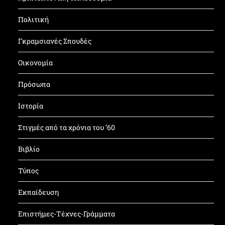
Πολιτική
Γκραμσιανές Σπουδές
Οικονομία
Πρόσωπα
Ιστορία
Στιγμές από τα χρόνια του ’60
Βιβλίο
Τύπος
Εκπαίδευση
Επιστήμες-Τέχνες-Γράμματα