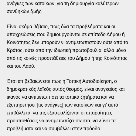
ανάγκες των κατοίκων, για τη δημιουργία καλύτερων
συνθηκών ζωής.
Είναι ακόμα βέβαιο, πως όλα τα προβλήματα και οι
υποχρεώσεις που δημιουργούνται σε επίπεδο Δήμου ή
Κοινότητας δεν μπορούν ν’ αντιμετωπιστούν ούτε από το
Κράτος, ούτε από την ιδιωτική πρωτοβουλία, αλλά μόνο
από τις κοινές προσπάθειες του Δήμου ή της Κοινότητας
και του Λαού.
Έτσι επιβεβαιώνεται πως η Τοπική Αυτοδιοίκηση, ο
δημοκρατικός λαϊκός αυτός θεσμός, είναι αναγκαίος και
ικανός να αντιμετωπίσει τα τοπικά ζητήματα και να
εξυπηρετήσει [τις ανάγκες] των κατοίκων και γι’ αυτό
επιβάλλεται να της εξασφαλίζονται οι απαραίτητες
προϋποθέσεις να αντιμετωπίζει σωστά, να λύνει τα
προβλήματα και να συμβάλλει στην πρόοδο.