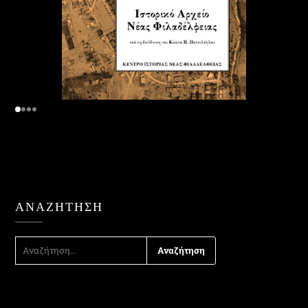
ΑΝΑΖΉΤΗΣΗ
ΑΝΑΖΉΤΗΣΗ
ΓΙΑ: