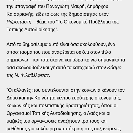
την υπογραφή του Παναγιώτη Μακρή, Δημάρχου
Καισαριανής, είδε το φως της δημοσιότητας στον
Ριζοσπάστη –
θέμα του “Το Οικονομικό Πρόβλημα της
Τοπικής Αυτοδιοίκησης”.
Από το δημοσίευμα αυτό είναι όσα ακολουθούν, ένα
απόσπασμά του που αναφέρεται σε ό,τι στον τίτλο
σημειώνω – και τότε έκρινα και τώρα κρίνω σημαντικά τα
όσα ακολουθούν και γι’ αυτό τα καταχωρώ στον
Κόσμο
της Ν. Φιλαδέλφειας.
“Οι αλλαγές που συντελούνται στην κοινωνία κάνουν τον
Δήμο και την Κοινότητα κέντρο ευρύτερης οικονομικής,
κοινωνικής και πολιτιστικής δραστηριότητας, όπου οι
Οργανισμοί Τοπικής Αυτοδιοίκησης, ο Λαός και οι
μαζικές του οργανώσεις αναζητούν τρόπους και
μεθόδους για καλύτερη ανταπόκριση στις αυξανόμενες