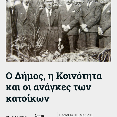
Ο Δήμος, η Κοινότητα
και οι ανάγκες των
κατοίκων
ΠΑΝΑΓΙΩΤΗΣ ΜΑΚΡΗΣ
λεπτά