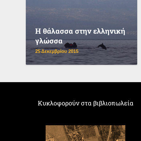
Η θάλασσα στην ελληνική
γλώσσα
25 Δεκεμβρίου 2015
Κυκλοφορούν στα βιβλιοπωλεία