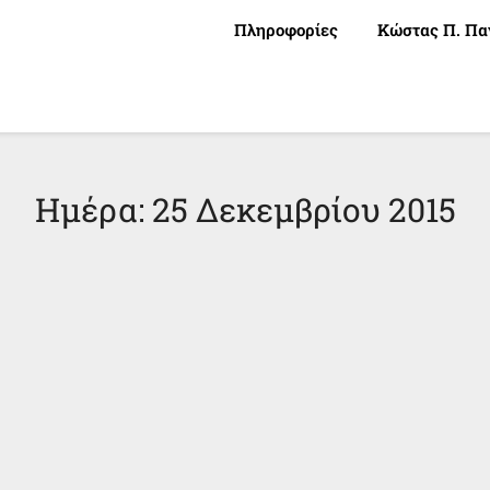
Πληροφορίες
Κώστας Π. Πα
Ημέρα:
25 Δεκεμβρίου 2015