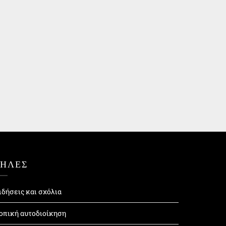
ΤΗΛΕΣ
ιδήσεις και σχόλια
οπική αυτοδιοίκηση