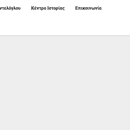
ντελόγλου
Κέντρο Ιστορίας
Επικοινωνία