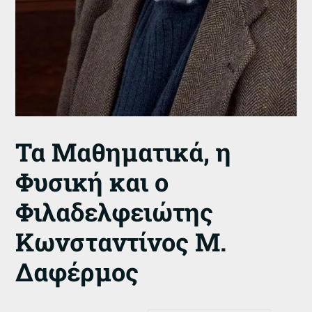
Τα Μαθηματικά, η
Φυσική και ο
Φιλαδελφειώτης
Κωνσταντίνος Μ.
Δαφέρμος