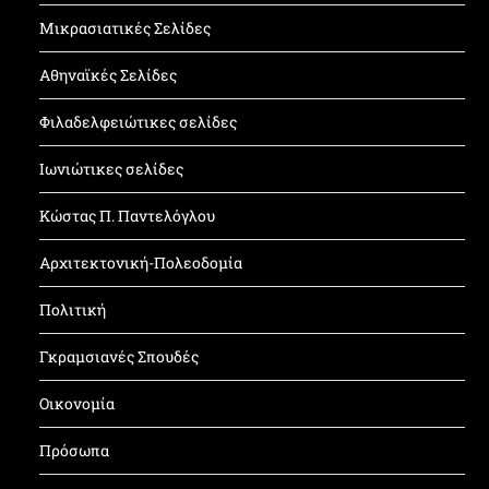
Μικρασιατικές Σελίδες
Αθηναϊκές Σελίδες
Φιλαδελφειώτικες σελίδες
Ιωνιώτικες σελίδες
Κώστας Π. Παντελόγλου
Αρχιτεκτονική-Πολεοδομία
Πολιτική
Γκραμσιανές Σπουδές
Οικονομία
Πρόσωπα