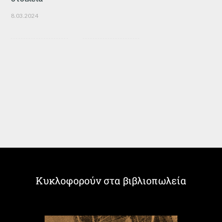
8.03.2024
Κυκλοφορούν στα βιβλιοπωλεία