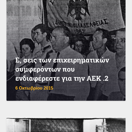
Ε, σεις των επιχειρηματικών
συμφερόντων που
ενδιαφέρεστε για την ΑΕΚ .2
6 Οκτωβρίου 2015