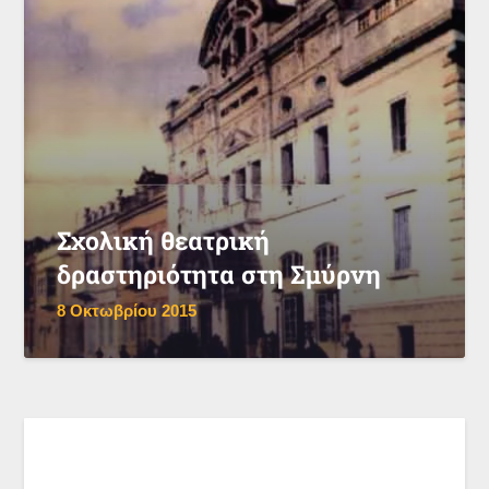
Σχολική θεατρική
δραστηριότητα στη Σμύρνη
8 Οκτωβρίου 2015