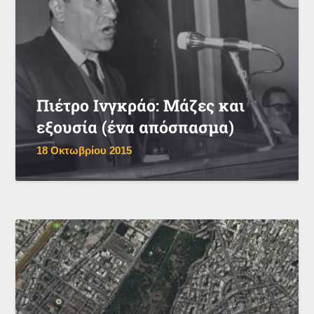
Πιέτρο Ινγκράο: Μάζες και
εξουσία (ένα απόσπασμα)
18 Οκτωβρίου 2015