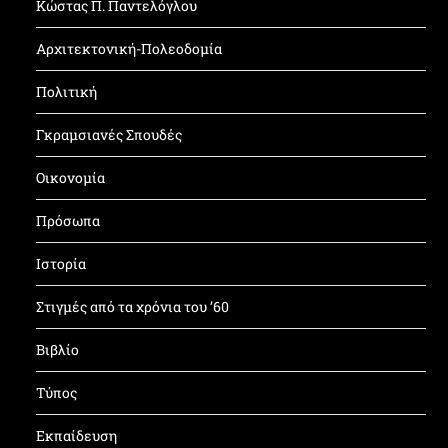
Κώστας Π. Παντελόγλου
Αρχιτεκτονική-Πολεοδομία
Πολιτική
Γκραμσιανές Σπουδές
Οικονομία
Πρόσωπα
Ιστορία
Στιγμές από τα χρόνια του ’60
Βιβλίο
Τύπος
Εκπαίδευση