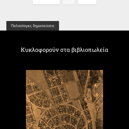
Παλαιότερες δημοσιεύσεις
Κυκλοφορούν στα βιβλιοπωλεία