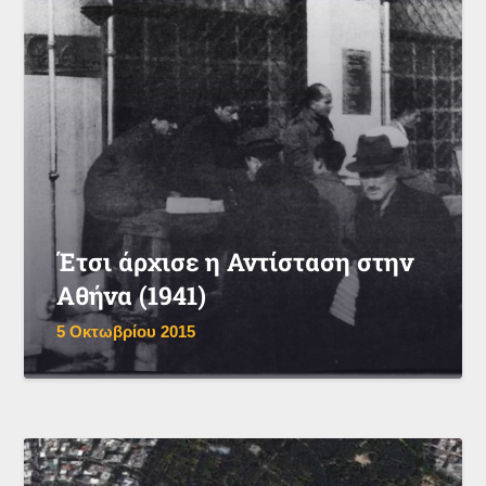
Έτσι άρχισε η Αντίσταση στην
Αθήνα (1941)
5 Οκτωβρίου 2015