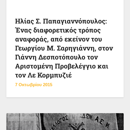
Ηλίας Σ. Παπαγιαννόπουλος:
Ένας διαφορετικός τρόπος
αναφοράς, από εκείνον του
Γεωργίου Μ. Σαρηγιάννη, στον
Γιάννη Δεσποτόπουλο τον
Αριστομένη Προβελέγγιο και
τον Λε Κορμπυζιέ
7 Οκτωβρίου 2015