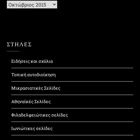
Ιστορικό
ΣΤΗΛΕΣ
Ειδήσεις και σχόλια
Τοπική αυτοδιοίκηση
Μικρασιατικές Σελίδες
Αθηναϊκές Σελίδες
Φιλαδελφειώτικες σελίδες
Ιωνιώτικες σελίδες