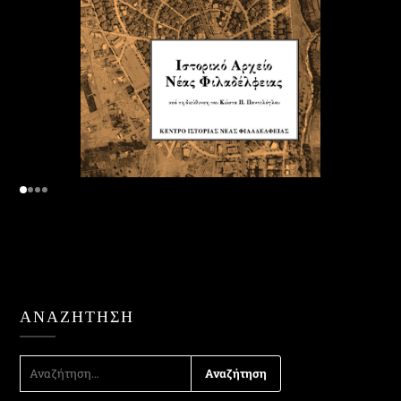
ΑΝΑΖΉΤΗΣΗ
ΑΝΑΖΉΤΗΣΗ
ΓΙΑ: