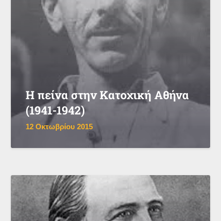
Η πείνα στην Κατοχική Αθήνα
(1941-1942)
12 Οκτωβρίου 2015