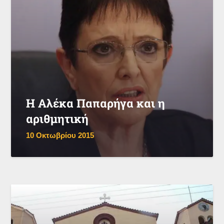
Η Αλέκα Παπαρήγα και η
αριθμητική
10 Οκτωβρίου 2015