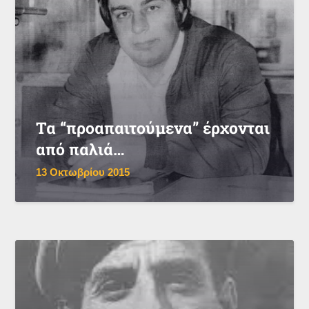
Τα “προαπαιτούμενα” έρχονται
από παλιά…
13 Οκτωβρίου 2015