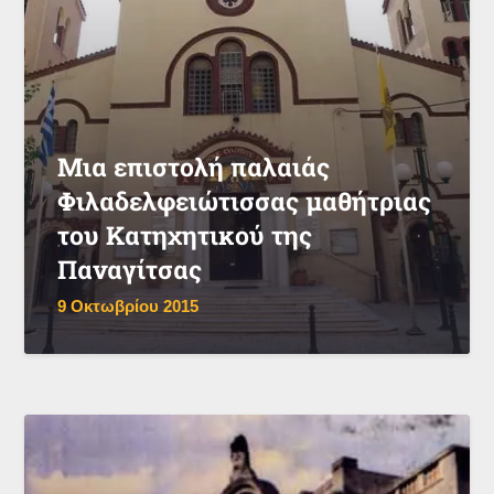
Μια επιστολή παλαιάς
Φιλαδελφειώτισσας μαθήτριας
του Κατηχητικού της
Παναγίτσας
9 Οκτωβρίου 2015