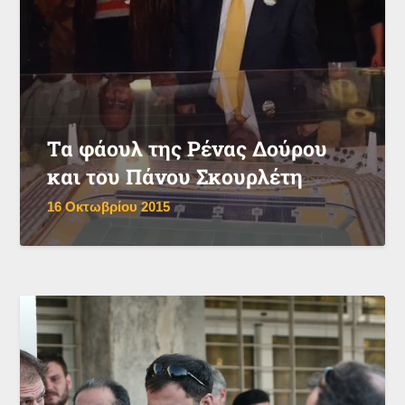
Τα φάουλ της Ρένας Δούρου
και του Πάνου Σκουρλέτη
16 Οκτωβρίου 2015