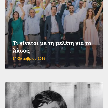
Τι γίνεται με τη μελέτη για το
Άλσος;
14 Οκτωβρίου 2015