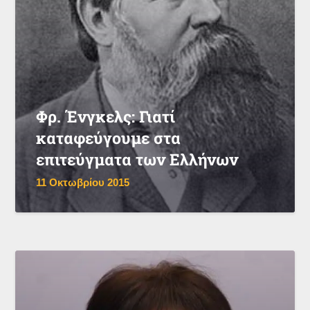
Φρ. Ένγκελς: Γιατί
καταφεύγουμε στα
επιτεύγματα των Ελλήνων
11 Οκτωβρίου 2015