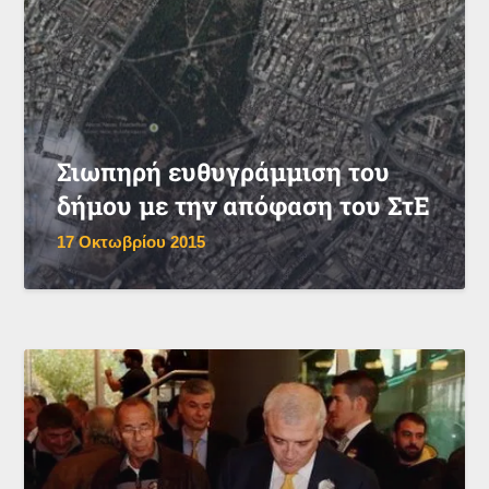
Σιωπηρή ευθυγράμμιση του
δήμου με την απόφαση του ΣτΕ
17 Οκτωβρίου 2015