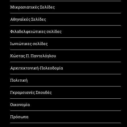
Μικρασιατικές Σελίδες
Αθηναϊκές Σελίδες
Φιλαδελφειώτικες σελίδες
Ιωνιώτικες σελίδες
Κώστας Π. Παντελόγλου
Αρχιτεκτονική-Πολεοδομία
Πολιτική
Γκραμσιανές Σπουδές
Οικονομία
Πρόσωπα