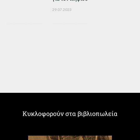
29.07.2023
Κυκλοφορούν στα βιβλιοπωλεία