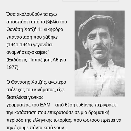
Όσα ακολουθούν τα έχω
αποσπάσει από το βιβλίο του
Θανάση Χατζή “Η νικηφόρα
επανάσταση που χάθηκε
(1941-1945) γεγονότα-
αναμνήσεις-σκέψεις”
(Εκδόσεις Παπαζήση, Αθήνα
1977).
Ο Θανάσης Χατζής, ανώτερο
στέλεχος του κινήματος, είχε
διατελέσει γενικός
γραμματέας του ΕΑΜ – από θέση ευθύνης περιγράφει
την κατάσταση που επικρατούσε σε μια δραματική
περίοδο της ελληνικής ιστορίας, που ωστόσο πρέπει να
την έχουμε πάντα κατά νουν…