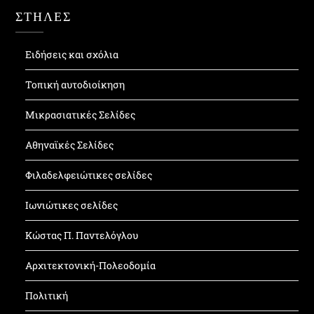
ΣΤΗΛΕΣ
Ειδήσεις και σχόλια
Τοπική αυτοδιοίκηση
Μικρασιατικές Σελίδες
Αθηναϊκές Σελίδες
Φιλαδελφειώτικες σελίδες
Ιωνιώτικες σελίδες
Κώστας Π. Παντελόγλου
Αρχιτεκτονική-Πολεοδομία
Πολιτική