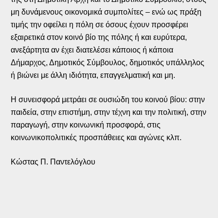
μη δυνάμενους οικονομικά συμπολίτες – ενώ ως πράξη
τιμής την οφείλει η πόλη σε όσους έχουν προσφέρει
εξαιρετικά στον κοινό βίο της πόλης ή και ευρύτερα,
ανεξάρτητα αν έχει διατελέσει κάποιος ή κάποια
Δήμαρχος, Δημοτικός Σύμβουλος, δημοτικός υπάλληλος
ή βιώνει με άλλη ιδιότητα, επαγγελματική και μη.
Η συνεισφορά μετράει σε ουσιώδη του κοινού βίου: στην
παιδεία, στην επιστήμη, στην τέχνη και την πολιτική, στην
παραγωγή, στην κοινωνική προσφορά, στις
κοινωνικοπολιτικές προσπάθειες και αγώνες κλπ.
Κώστας Π. Παντελόγλου