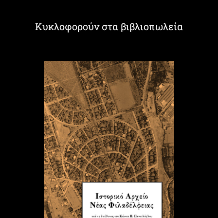
Κυκλοφορούν στα βιβλιοπωλεία