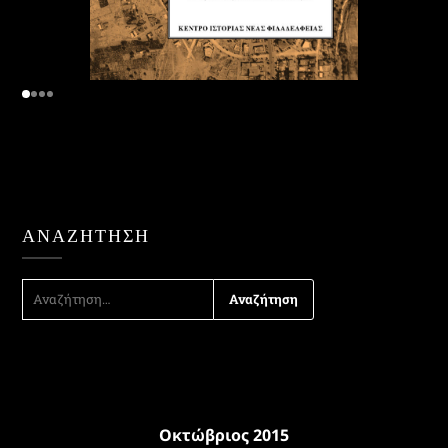
ΑΝΑΖΉΤΗΣΗ
ΑΝΑΖΉΤΗΣΗ
ΓΙΑ:
Οκτώβριος 2015