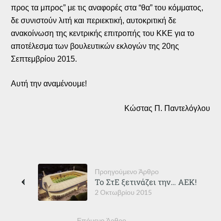
προς τα μπρος” με τις αναφορές στα “θα” του κόμματος,
δε συνιστούν λιτή και περιεκτική, αυτοκριτική δε
ανακοίνωση της κεντρικής επιτροπής του ΚΚΕ για το
αποτέλεσμα των βουλευτικών εκλογών της 20ης
Σεπτεμβρίου 2015.
Αυτή την αναμένουμε!
Κώστας Π. Παντελόγλου
Προηγούμενο Άρθρο
Το ΣτΕ ξετινάζει την… ΑΕΚ!
2 Οκτωβρίου 2015
Επόμενο Άρθρο