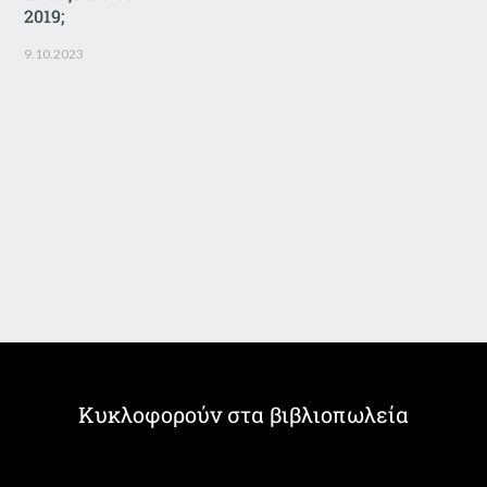
2019;
9.10.2023
Κυκλοφορούν στα βιβλιοπωλεία