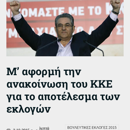
Μ’ αφορμή την
ανακοίνωση του ΚΚΕ
για το αποτέλεσμα των
εκλογών
ΒΟΥΛΕΥΤΙΚΕΣ ΕΚΛΟΓΕΣ 2015
λεπτά