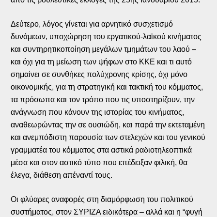
Δεύτερο, λόγος γίνεται για αρνητικό συσχετισμό
δυνάμεων, υποχώρηση του εργατικού-λαϊκού κινήματος
και συντηρητικοποίηση μεγάλων τμημάτων του λαού –
και όχι για τη μείωση των ψήφων στο ΚΚΕ και τι αυτό
σημαίνει σε συνθήκες πολύχρονης κρίσης, όχι μόνο
οικονομικής, για τη στρατηγική και τακτική του κόμματος,
τα πρόσωπα και τον τρόπο που τις υποστηρίζουν, την
ανάγνωση που κάνουν της ιστορίας του κινήματος,
αναθεωρώντας την σε ουσιώδη, και παρά την εκτεταμένη
και ανεμπόδιστη παρουσία των στελεχών και του γενικού
γραμματέα του κόμματος στα αστικά ραδιοτηλεοπτικά
μέσα και στον αστικό τύπο που επέδειξαν φιλική, θα
έλεγα, διάθεση απέναντί τους.
Οι φλύαρες αναφορές στη διαμόρφωση του πολιτικού
συστήματος, στον ΣΥΡΙΖΑ ειδικότερα – αλλά και η “φυγή