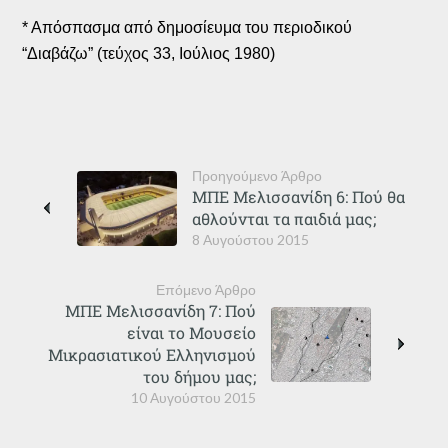
* Απόσπασμα από δημοσίευμα του περιοδικού
“Διαβάζω” (τεύχος 33, Ιούλιος 1980)
Προηγούμενο Άρθρο
ΜΠΕ Μελισσανίδη 6: Πού θα
αθλούνται τα παιδιά μας;
8 Αυγούστου 2015
Επόμενο Άρθρο
ΜΠΕ Μελισσανίδη 7: Πού
είναι το Μουσείο
Μικρασιατικού Ελληνισμού
του δήμου μας;
10 Αυγούστου 2015