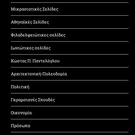
Μικρασιατικές Σελίδες
Αθηναϊκές Σελίδες
Φιλαδελφειώτικες σελίδες
Ιωνιώτικες σελίδες
Κώστας Π. Παντελόγλου
Αρχιτεκτονική-Πολεοδομία
Πολιτική
Γκραμσιανές Σπουδές
Οικονομία
Πρόσωπα