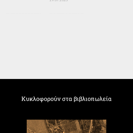
Κυκλοφορούν στα βιβλιοπωλεία