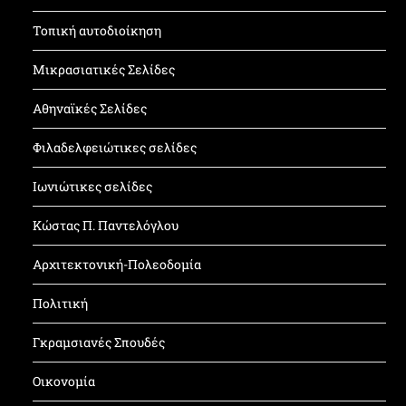
Τοπική αυτοδιοίκηση
Μικρασιατικές Σελίδες
Αθηναϊκές Σελίδες
Φιλαδελφειώτικες σελίδες
Ιωνιώτικες σελίδες
Κώστας Π. Παντελόγλου
Αρχιτεκτονική-Πολεοδομία
Πολιτική
Γκραμσιανές Σπουδές
Οικονομία