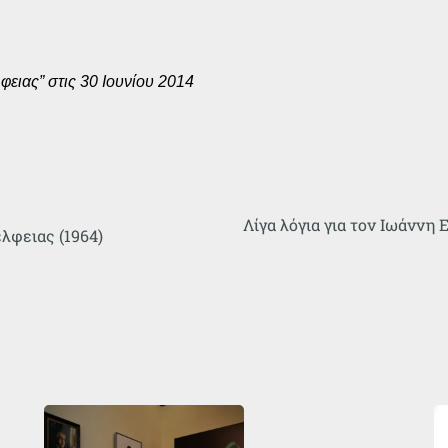
ειας” στις 30 Ιουνίου 2014
Λίγα λόγια για τον Ιωάννη 
λφειας (1964)