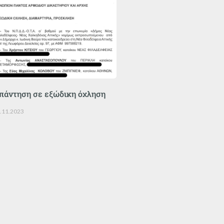
πάντηση σε εξώδικη όχληση
.11.2023