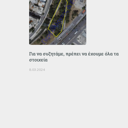
Για να συζητάμε, πρέπει να έχουμε όλα τα
στοιχεία
8.03.2024