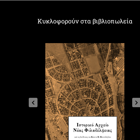
Κυκλοφορούν στα βιβλιοπωλεία