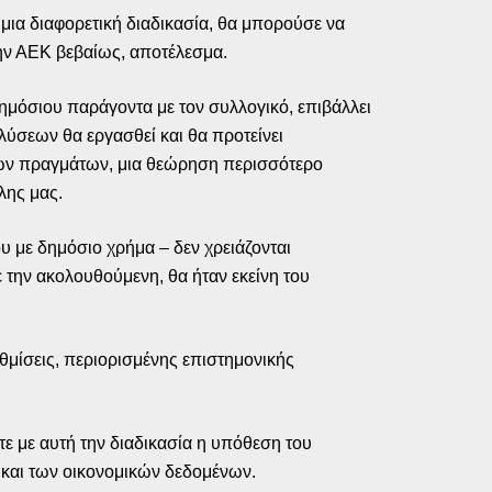
μια διαφορετική διαδικασία, θα μπορούσε να
την ΑΕΚ βεβαίως, αποτέλεσμα.
δημόσιου παράγοντα με τον συλλογικό, επιβάλλει
λύσεων θα εργασθεί και θα προτείνει
η των πραγμάτων, μια θεώρηση περισσότερο
λης μας.
ου με δημόσιο χρήμα – δεν χρειάζονται
ε την ακολουθούμενη, θα ήταν εκείνη του
θμίσεις, περιορισμένης επιστημονικής
ε με αυτή την διαδικασία η υπόθεση του
 και των οικονομικών δεδομένων.