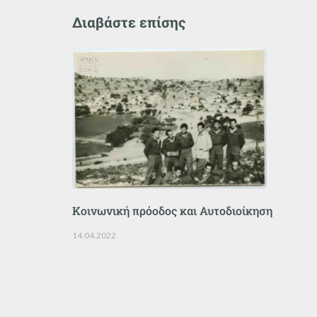
Διαβάστε επίσης
Κοινωνική πρόοδος και Αυτοδιοίκηση
14.04.2022