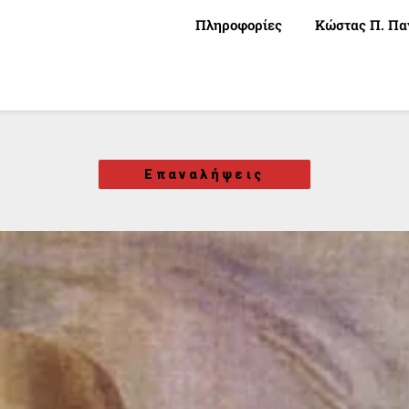
Πληροφορίες
Κώστας Π. Πα
Επαναλήψεις