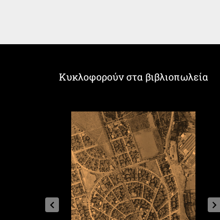
Κυκλοφορούν στα βιβλιοπωλεία