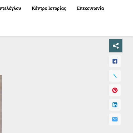
ντελόγλου
Κέντρο Ιστορίας
Επικοινωνία