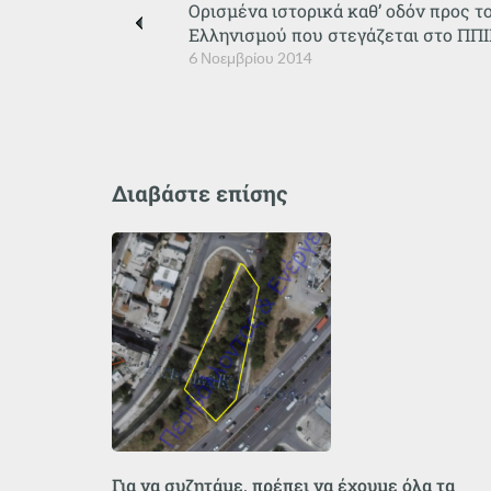
Ορισμένα ιστορικά καθ’ οδόν προς 
Ελληνισμού που στεγάζεται στο ΠΠΙ
6 Νοεμβρίου 2014
Διαβάστε επίσης
Για να συζητάμε, πρέπει να έχουμε όλα τα