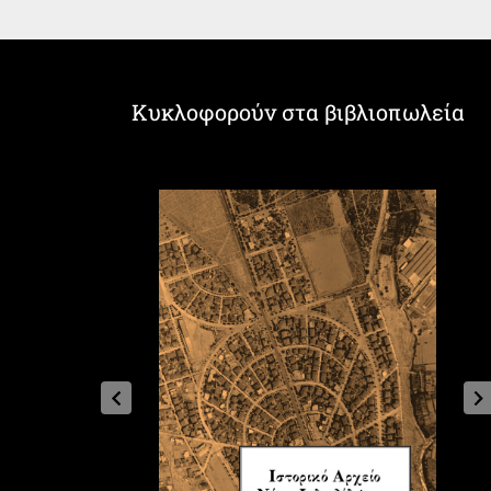
Κυκλοφορούν στα βιβλιοπωλεία