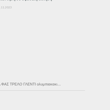
.11.2023
 ΦΑΣ ΤΡΕΛΟ ΓΛΕΝΤΙ ολυμπιακακι…