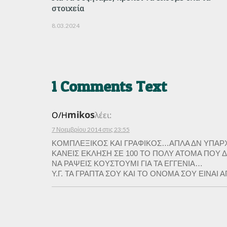
στοιχεία
8.03.2024
1 Comments Text
mikos
Ο/Η
λέει:
7 Νοεμβρίου 2014 στις 23:55
ΚΟΜΠΛΕΞΙΚΟΣ ΚΑΙ ΓΡΑΦΙΚΟΣ…ΑΠΛΑ ΔΝ ΥΠΑΡ
ΚΑΝΕΙΣ ΕΚΛΗΣΗ ΣΕ 100 ΤΟ ΠΟΛΥ ΑΤΟΜΑ ΠΟΥ
ΝΑ ΡΑΨΕΙΣ ΚΟΥΣΤΟΥΜΙ ΓΙΑ ΤΑ ΕΓΓΕΝΙΑ…
Υ.Γ. ΤΑ ΓΡΑΠΤΑ ΣΟΥ ΚΑΙ ΤΟ ΟΝΟΜΑ ΣΟΥ ΕΙΝΑΙ