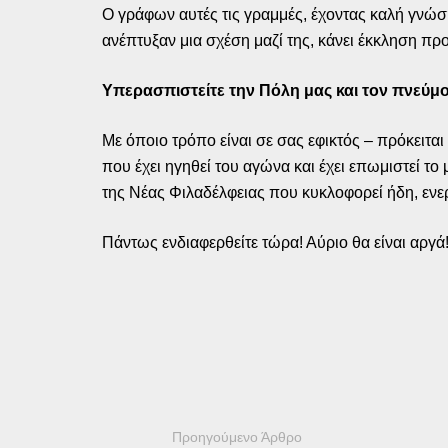
Ο γράφων αυτές τις γραμμές, έχοντας καλή γνώση
ανέπτυξαν μια σχέση μαζί της, κάνει έκκληση προ
Υπερασπιστείτε την Πόλη μας και τον πνεύμο
Με όποιο τρόπο είναι σε σας εφικτός – πρόκειται
που έχει ηγηθεί του αγώνα και έχει επωμιστεί 
της Νέας Φιλαδέλφειας που κυκλοφορεί ήδη, ενε
Πάντως ενδιαφερθείτε τώρα! Αύριο θα είναι αργά
Προηγούμενο Άρθρο