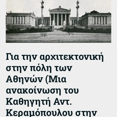
Για την αρχιτεκτονική
στην πόλη των
Αθηνών (Μια
ανακοίνωση του
Καθηγητή Αντ.
Κεραμόπουλου στην