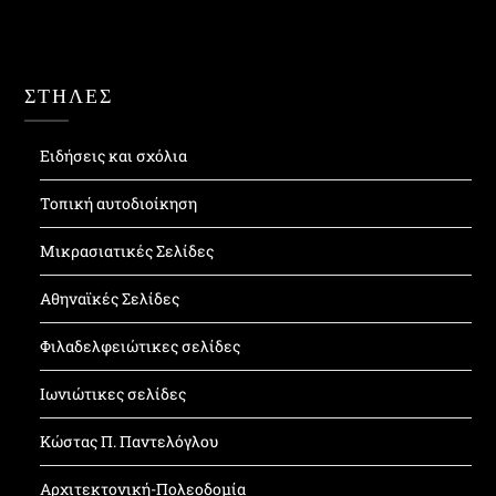
ΣΤΗΛΕΣ
Ειδήσεις και σχόλια
Τοπική αυτοδιοίκηση
Μικρασιατικές Σελίδες
Αθηναϊκές Σελίδες
Φιλαδελφειώτικες σελίδες
Ιωνιώτικες σελίδες
Κώστας Π. Παντελόγλου
Αρχιτεκτονική-Πολεοδομία