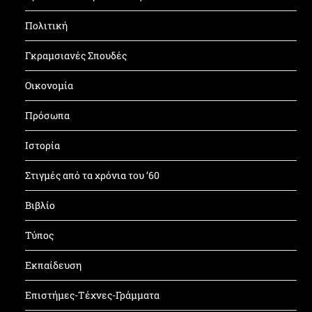
Πολιτική
Γκραμσιανές Σπουδές
Οικονομία
Πρόσωπα
Ιστορία
Στιγμές από τα χρόνια του ’60
Βιβλίο
Τύπος
Εκπαίδευση
Επιστήμες-Τέχνες-Γράμματα