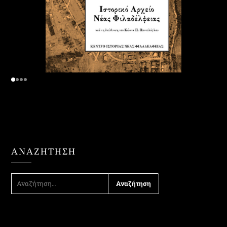
ΑΝΑΖΉΤΗΣΗ
ΑΝΑΖΉΤΗΣΗ
ΓΙΑ: