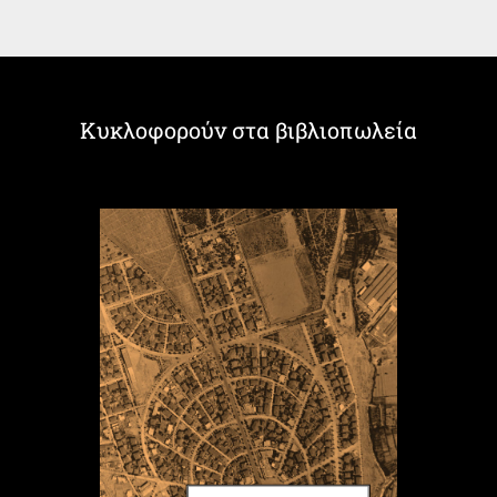
Κυκλοφορούν στα βιβλιοπωλεία