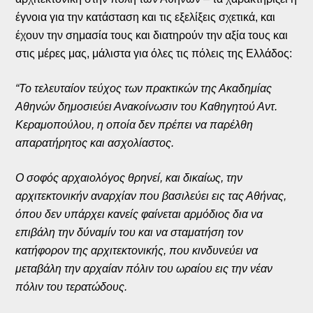
έγνοια για την κατάσταση και τις εξελίξεις σχετικά, και
έχουν την σημασία τους και διατηρούν την αξία τους και
στις μέρες μας, μάλιστα για όλες τις πόλεις της Ελλάδος:
“Το τελευταίον τεύχος των πρακτικών της Ακαδημίας
Αθηνών δημοσιεύει Ανακοίνωσιν του Καθηγητού Αντ.
Κεραμοπούλου, η οποία δεν πρέπει να παρέλθη
απαρατήρητος και ασχολίαστος.
Ο σοφός αρχαιολόγος θρηνεί, και δικαίως, την
αρχιτεκτονικήν αναρχίαν που βασιλεύει εις τας Αθήνας,
όπου δεν υπάρχει κανείς φαίνεται αρμόδιος δια να
επιβάλη την δύναμίν του και να σταματήση τον
κατήφορον της αρχιτεκτονικής, που κινδυνεύει να
μεταβάλη την αρχαίαν πόλιν του ωραίου εις την νέαν
πόλιν του τερατώδους.