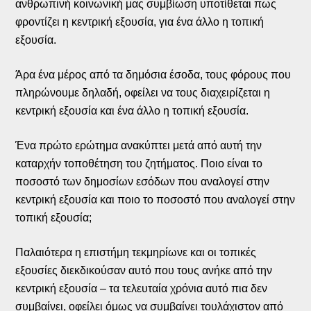
ανθρωπινή κοινωνική μας συμβίωση υποτίθεται πως
φροντίζει η κεντρική εξουσία, για ένα άλλο η τοπική
εξουσία.
Άρα ένα μέρος από τα δημόσια έσοδα, τους φόρους που
πληρώνουμε δηλαδή, οφείλει να τους διαχειρίζεται η
κεντρική εξουσία και ένα άλλο η τοπική εξουσία.
Ένα πρώτο ερώτημα ανακύπτει μετά από αυτή την
καταρχήν τοποθέτηση του ζητήματος. Ποιο είναι το
ποσοστό των δημοσίων εσόδων που αναλογεί στην
κεντρική εξουσία και ποιο το ποσοστό που αναλογεί στην
τοπική εξουσία;
Παλαιότερα η επιστήμη τεκμηρίωνε και οι τοπικές
εξουσίες διεκδικούσαν αυτό που τους ανήκε από την
κεντρική εξουσία – τα τελευταία χρόνια αυτό πια δεν
συμβαίνει, οφείλει όμως να συμβαίνει τουλάχιστον από