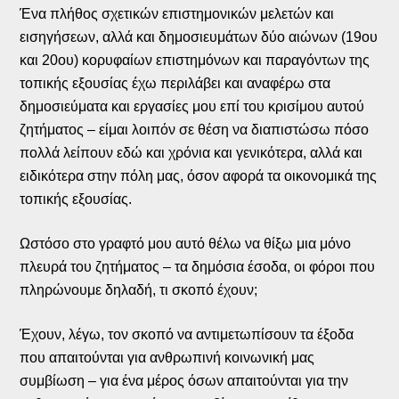
Ένα πλήθος σχετικών επιστημονικών μελετών και
εισηγήσεων, αλλά και δημοσιευμάτων δύο αιώνων (19ου
και 20ου) κορυφαίων επιστημόνων και παραγόντων της
τοπικής εξουσίας έχω περιλάβει και αναφέρω στα
δημοσιεύματα και εργασίες μου επί του κρισίμου αυτού
ζητήματος – είμαι λοιπόν σε θέση να διαπιστώσω πόσο
πολλά λείπουν εδώ και χρόνια και γενικότερα, αλλά και
ειδικότερα στην πόλη μας, όσον αφορά τα οικονομικά της
τοπικής εξουσίας.
Ωστόσο στο γραφτό μου αυτό θέλω να θίξω μια μόνο
πλευρά του ζητήματος – τα δημόσια έσοδα, οι φόροι που
πληρώνουμε δηλαδή, τι σκοπό έχουν;
Έχουν, λέγω, τον σκοπό να αντιμετωπίσουν τα έξοδα
που απαιτούνται για ανθρωπινή κοινωνική μας
συμβίωση – για ένα μέρος όσων απαιτούνται για την