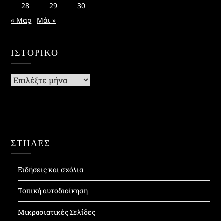
28
29
30
« Μαρ
Μάι »
ΙΣΤΟΡΙΚΌ
Ιστορικό
ΣΤΗΛΕΣ
Ειδήσεις και σχόλια
Τοπική αυτοδιοίκηση
Μικρασιατικές Σελίδες