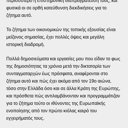
περισσότερο η επιστημονική διαπραγμάτευσή τους, και
φυσικά οι σε ορθή κατεύθυνση διεκδικήσεις για το
ζήτημα αυτό.
Το ζήτημα των οικονομικών της τοπικής εξουσίας είναι
μείζονος σημασίας, έχει πολλές όψεις και μεγάλη
ιστορική διαδρομή.
Πολλά δημοσιεύματα και εργασίες μου που είδαν το φως
της δημοσιότητας τα χρόνια μετά την δικτατορία των
συνταγματαρχών έως πρόσφατα, αναφέρονται στο
ζήτημα αυτό και πώς έχει ακόμα από τον 19ο αιώνα,
τόσο στην Ελλάδα όσο και σε άλλα Κράτη της Ευρώπης,
και πρόσθετα πώς αντιλαμβάνονταν και προγραμμάτιζαν
για το ζήτημα τούτο οι ιθύνοντες της Ευρωπαϊκής
ενοποίησης από τον πρώτο κιόλας καιρό του
εγχειρήματός τους.