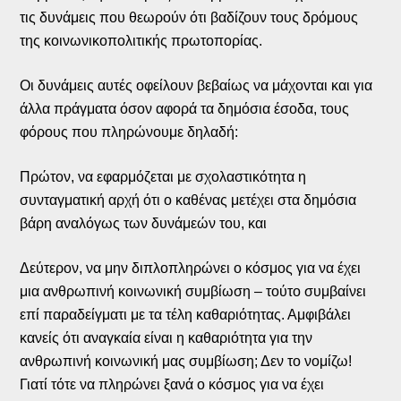
τις δυνάμεις που θεωρούν ότι βαδίζουν τους δρόμους
της κοινωνικοπολιτικής πρωτοπορίας.
Οι δυνάμεις αυτές οφείλουν βεβαίως να μάχονται και για
άλλα πράγματα όσον αφορά τα δημόσια έσοδα, τους
φόρους που πληρώνουμε δηλαδή:
Πρώτον, να εφαρμόζεται με σχολαστικότητα η
συνταγματική αρχή ότι ο καθένας μετέχει στα δημόσια
βάρη αναλόγως των δυνάμεών του, και
Δεύτερον, να μην διπλοπληρώνει ο κόσμος για να έχει
μια ανθρωπινή κοινωνική συμβίωση – τούτο συμβαίνει
επί παραδείγματι με τα τέλη καθαριότητας. Αμφιβάλει
κανείς ότι αναγκαία είναι η καθαριότητα για την
ανθρωπινή κοινωνική μας συμβίωση; Δεν το νομίζω!
Γιατί τότε να πληρώνει ξανά ο κόσμος για να έχει