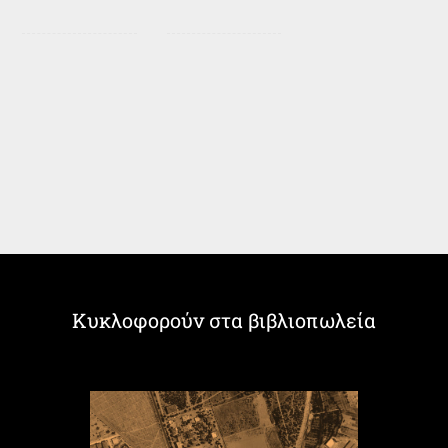
Κυκλοφορούν στα βιβλιοπωλεία