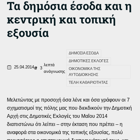
Τα δημόσια έσοδα και η
κεντρική και τοπική
εξουσία
ΔΗΜΟΣΙΑ ΕΣΟΔΑ
ΔΗΜΟΤΙΚΕΣ ΕΚΛΟΓΕΣ
λεπτά
25.04.2014
3
ΟΙΚΟΝΟΜΙΚΑ ΤΗΣ
ανάγνωσης
ΑΥΤΟΔΙΟΙΚΗΣΗΣ
ΤΕΛΗ ΚΑΘΑΡΙΟΤΗΤΑΣ
Μελετώντας με προσοχή όσα λένε και όσα γράφουν οι 7
σχηματισμοί της πόλης μας που διεκδικούν την Δημοτική
Αρχή στις Δημοτικές Εκλογές του Μαΐου 2014
διαπιστώνω ότι λείπει – στην έκταση που πρέπει – η
αναφορά στα οικονομικά της τοπικής εξουσίας, πολύ