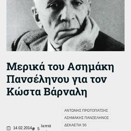
Μερικά του Ασημάκη
Πανσέληνου για τον
Κώστα Βάρναλη
ΑΝΤΩΝΗΣ ΠΡΩΤΟΠΑΤΣΗΣ
ΑΣΗΜΑΚΗΣ ΠΑΝΣΕΛΗΝΟΣ
ΔΕΚΑΕΤΙΑ '30
λεπτά
14.02.2014
5