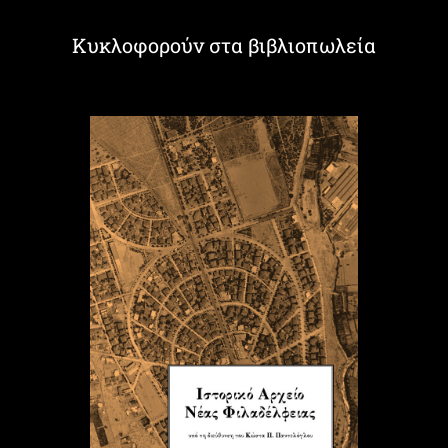
Κυκλοφορούν στα βιβλιοπωλεία