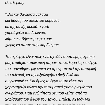
ελευθερίας.
Ήλιε και θάλασσα γαλάζια
και βάθος του άσωστου ουρανού,
ω, της αυγής κροκάτη γάζα
γαρούφαλο του δειλινού,
λάμπετε σβήνετε μακριά μας
χωρίς να μπήτε στην καρδιά μας
Το περίεργο είναι πως ενώ σχεδόν σύσσωμη η κριτική
μας στάθηκε καταφατική μπρος στο καθαρά λυρικό έργο
του, αρνήθηκε εμφαντικά να πραγματευτεί την σατυρική
του πλευρά, να την αξιολογήσει διεξοδικά και
συγκεκριμένα. Και όμως το έργο τούτο είναι που
χαρακτηρίζει τελικά την πνευματική φυσιογνωμία του
ανθρώπου. Γιατί ενώ τίποτα δεν του λείπει από τα
χαρίσματα του άλλου του έργου, μπάζει, σχεδόν για