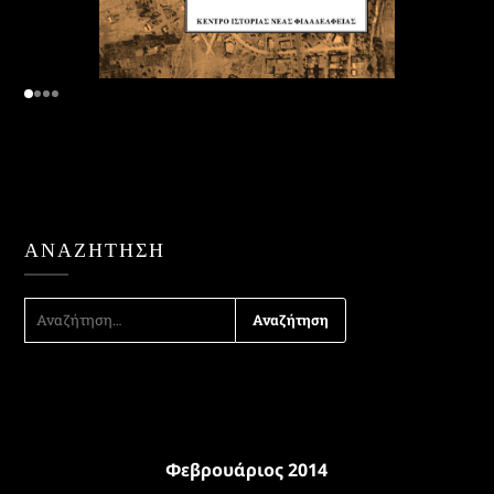
ΑΝΑΖΉΤΗΣΗ
ΑΝΑΖΉΤΗΣΗ
ΓΙΑ:
Φεβρουάριος 2014