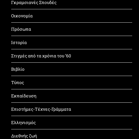
Γκραμσιανές Σπουδές
Οικονομία
Πρόσωπα
Ιστορία
Στιγμές από τα χρόνια του ’60
Βιβλίο
Τύπος
Εκπαίδευση
Επιστήμες-Τέχνες-Γράμματα
Ελληνισμός
Διεθνής ζωή