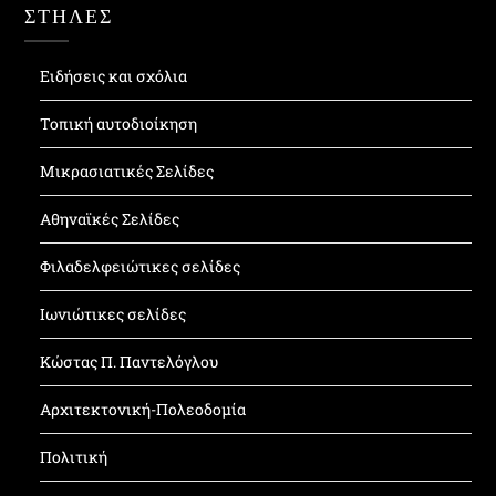
ΣΤΗΛΕΣ
Ειδήσεις και σχόλια
Τοπική αυτοδιοίκηση
Μικρασιατικές Σελίδες
Αθηναϊκές Σελίδες
Φιλαδελφειώτικες σελίδες
Ιωνιώτικες σελίδες
Κώστας Π. Παντελόγλου
Αρχιτεκτονική-Πολεοδομία
Πολιτική