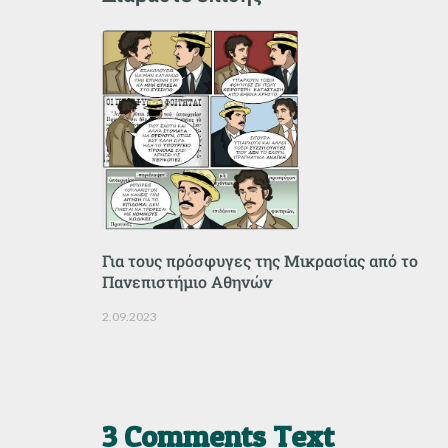
Για τους πρόσφυγες της Μικρασίας από το
Πανεπιστήμιο Αθηνών
2.09.2023
3 Comments Text