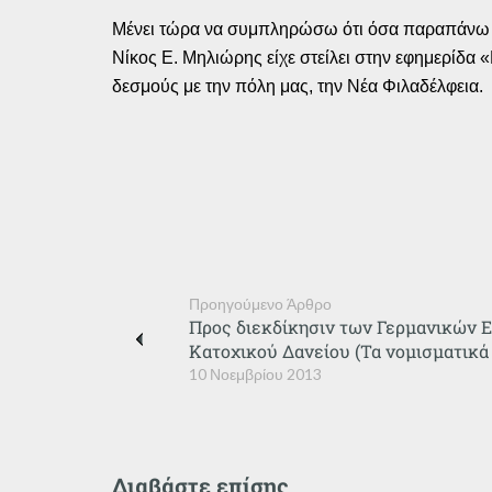
Μένει τώρα να συμπληρώσω ότι όσα παραπάνω κ
Νίκος Ε. Μηλιώρης είχε στείλει στην εφημερίδα
δεσμούς με την πόλη μας, την Νέα Φιλαδέλφεια.
Προηγούμενο Άρθρο
Προς διεκδίκησιν των Γερμανικών 
Κατοχικού Δανείου (Τα νομισματικά 
10 Νοεμβρίου 2013
Διαβάστε επίσης