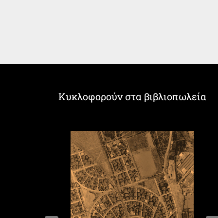
Κυκλοφορούν στα βιβλιοπωλεία