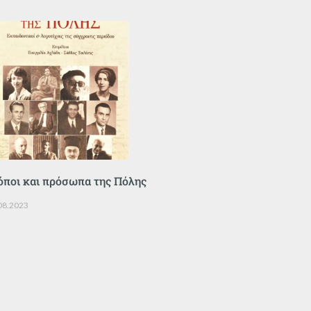
όποι και πρόσωπα της Πόλης
08.2023