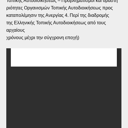
Τοπικής Αυτοδιοικήσεως – Προβληματισμοί και δραστη
ριότητες Οργανισμών Τοπικής Αυτοδιοικήσεως προς
καταπολέμησιν της Ανεργίας 4. Περί της διαδρομής
της Ελληνικής Τοπικής Αυτοδιοικήσεως από τους
αρχαίους
χρόνους μέχρι την σύγχρονη εποχή)