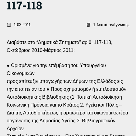
117-118
1.03.2011
1
λεπτά ανάγνωσης
Διαβάστε στα “Δημοτικά Ζητήματα” αριθ. 117-118,
Οκτώβριος 2010-Μάρτιος 2011:
● Ωρισμένα για την επέμβαση του Υπουργείου
Οικονομικών
προς επίτευξιν υπαγωγής των Δήμων της Ελλάδος εις
την εποπτείαν του ● Προς σχηματισμόν ή εμπλουτισμόν
Αυτοδιοικητικής Βιβλιοθήκης (1. Τοπική Αυτοδιοίκηση
Κοινωνική Πρόνοια και το Κράτος 2. Υγεία και Πόλις –
Δια της Αυτοδιοικήσεως η αρτιωτέρα και οικονομικωτέρα
οργάνωσις της Δημοσίας Υγείας 3. Βιβλιογραφικόν
Αρχείον