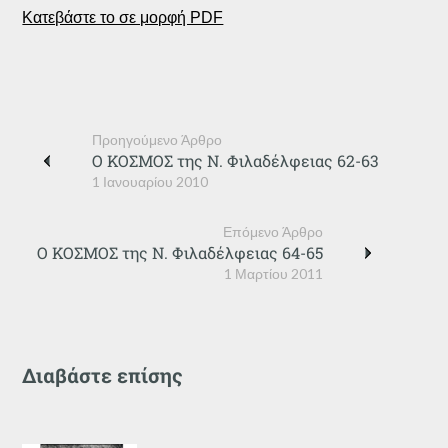
Κατεβάστε το σε μορφή PDF
Προηγούμενο Άρθρο
Ο ΚΟΣΜΟΣ της Ν. Φιλαδέλφειας 62-63
1 Ιανουαρίου 2010
Επόμενο Άρθρο
Ο ΚΟΣΜΟΣ της Ν. Φιλαδέλφειας 64-65
1 Μαρτίου 2011
Διαβάστε επίσης