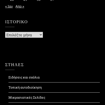
« Ιαν
Απρ »
ΙΣΤΟΡΙΚΌ
Ιστορικό
ΣΤΗΛΕΣ
Ειδήσεις και σχόλια
Τοπική αυτοδιοίκηση
Μικρασιατικές Σελίδες