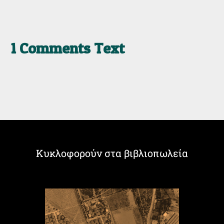
1 Comments Text
Κυκλοφορούν στα βιβλιοπωλεία