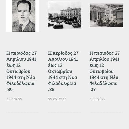
Η περίοδος 27
Η περίοδος 27
Η περίοδος 27
Απριλίου 1941
Απριλίου 1941
Απριλίου 1941
έως 12
έως 12
έως 12
Οκτωβρίου
Οκτωβρίου
Οκτωβρίου
1944 στη Νέα
1944 στη Νέα
1944 στη Νέα
Φιλαδέλφεια
Φιλαδέλφεια
Φιλαδέλφεια
.39
.38
.37
6.06.2022
22.05.2022
4.05.2022