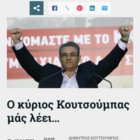
Ο κύριος Κουτσούμπας
μάς λέει…
ΔΗΜΗΤΡΗΣ ΚΟΥΤΣΟΥΜΠΑΣ
λεπτά