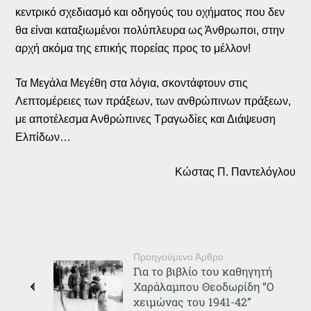
κεντρικό σχεδιασμό και οδηγούς του οχήματος που δεν
θα είναι καταξιωμένοι πολύπλευρα ως Άνθρωποι, στην
αρχή ακόμα της επικής πορείας προς το μέλλον!
Τα Μεγάλα Μεγέθη στα λόγια, σκοντάφτουν στις
Λεπτομέρειες των πράξεων, των ανθρώπινων πράξεων,
με αποτέλεσμα Ανθρώπινες Τραγωδίες και Διάψευση
Ελπίδων…
Κώστας Π. Παντελόγλου
Προηγούμενο Άρθρο
Για το βιβλίο του καθηγητή
Χαράλαμπου Θεοδωρίδη “Ο
χειμώνας του 1941-42”