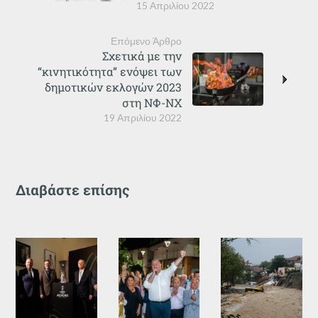
15 Απριλίου 2022
Επόμενο Άρθρο
Σχετικά με την
“κινητικότητα” ενόψει των
δημοτικών εκλογών 2023
στη ΝΦ-ΝΧ
19 Απριλίου 2022
Διαβάστε επίσης