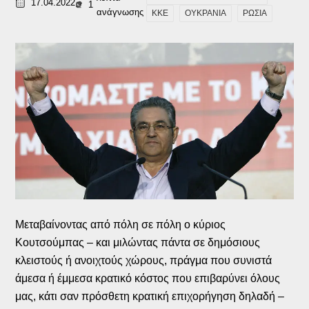
17.04.2022
1
ανάγνωσης
ΚΚΕ
ΟΥΚΡΑΝΙΑ
ΡΩΣΙΑ
Μεταβαίνοντας από πόλη σε πόλη ο κύριος
Κουτσούμπας – και μιλώντας πάντα σε δημόσιους
κλειστούς ή ανοιχτούς χώρους, πράγμα που συνιστά
άμεσα ή έμμεσα κρατικό κόστος που επιβαρύνει όλους
μας, κάτι σαν πρόσθετη κρατική επιχορήγηση δηλαδή –