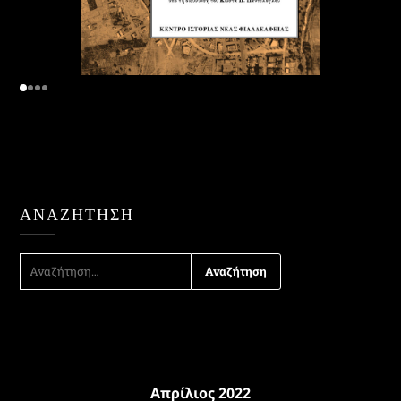
ΑΝΑΖΉΤΗΣΗ
ΑΝΑΖΉΤΗΣΗ
ΓΙΑ:
Απρίλιος 2022