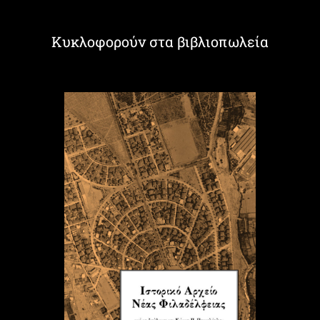
Κυκλοφορούν στα βιβλιοπωλεία