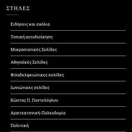
ΣΤΗΛΕΣ
Ειδήσεις και σχόλια
Τοπική αυτοδιοίκηση
Μικρασιατικές Σελίδες
Αθηναϊκές Σελίδες
Φιλαδελφειώτικες σελίδες
Ιωνιώτικες σελίδες
Κώστας Π. Παντελόγλου
Αρχιτεκτονική-Πολεοδομία
Πολιτική