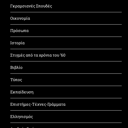
Γκραμσιανές Σπουδές
Οικονομία
Πρόσωπα
Ιστορία
Στιγμές από τα χρόνια του ’60
Βιβλίο
Τύπος
Εκπαίδευση
Επιστήμες-Τέχνες-Γράμματα
Ελληνισμός