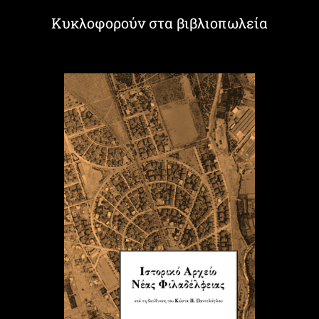
Κυκλοφορούν στα βιβλιοπωλεία