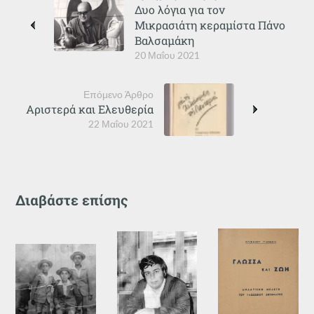
Δυο λόγια για τον
Μικρασιάτη κεραμίστα Πάνο
Βαλσαμάκη
20 Μαΐου 2021
Επόμενο Άρθρο
Αριστερά και Ελευθερία
22 Μαΐου 2021
Διαβάστε επίσης