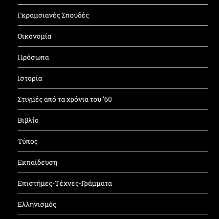
Γκραμσιανές Σπουδές
Οικονομία
Πρόσωπα
Ιστορία
Στιγμές από τα χρόνια του ’60
Βιβλίο
Τύπος
Εκπαίδευση
Επιστήμες-Τέχνες-Γράμματα
Ελληνισμός