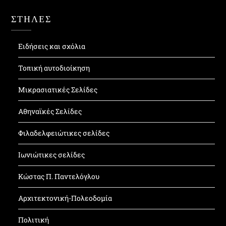
ΣΤΗΛΕΣ
Ειδήσεις και σχόλια
Τοπική αυτοδιοίκηση
Μικρασιατικές Σελίδες
Αθηναϊκές Σελίδες
Φιλαδελφειώτικες σελίδες
Ιωνιώτικες σελίδες
Κώστας Π. Παντελόγλου
Αρχιτεκτονική-Πολεοδομία
Πολιτική