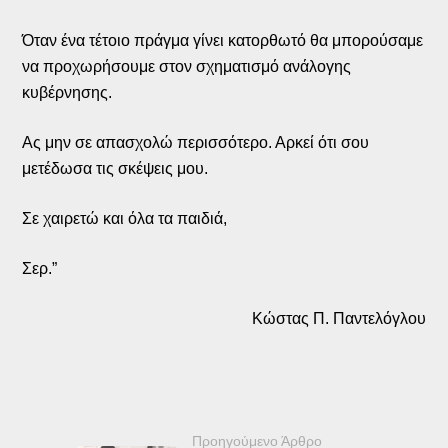
Όταν ένα τέτοιο πράγμα γίνει κατορθωτό θα μπορούσαμε
να προχωρήσουμε στον σχηματισμό ανάλογης
κυβέρνησης.
Ας μην σε απασχολώ περισσότερο. Αρκεί ότι σου
μετέδωσα τις σκέψεις μου.
Σε χαιρετώ και όλα τα παιδιά,
Σερ.”
Κώστας Π. Παντελόγλου
Προηγούμενο Άρθρο