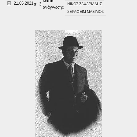
λεπτά
21.05.2021
3
ΝΙΚΟΣ ΖΑΧΑΡΙΑΔΗΣ
ανάγνωσης
ΣΕΡΑΦΕΙΜ ΜΑΞΙΜΟΣ