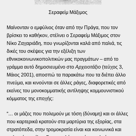
Σεραφείμ Μάξιμος
Μαίνονταν ο εμφύλιος όταν από την Πράγα, που τον
βρίσκει το καθήκον, στέλνει ο Σεραφείμ Μάξιμος στον
Νίκο Ζαχαριάδη, που γνωρίζονται καλά από παλιά, τις
δικές του σκέψεις για την εξέλιξη των
εθνικοκοινωνικοπολιτικών μας πραγμάτων – από το
γράμμα αυτό δημοσιευμένο στο
Αρχειοτάξιο
(τεύχος 3,
Μάιος 2001), αποσπώ τα παρακάτω που τα διέπει άλλο
πνεύμα, και κινούνται σε άλλες ράγες, διαφορετικές από
εκείνες του μονοκομματικής αντίληψης κομμουνιστικού
κόμματος της εποχής:
“… οι μάζες που πολεμούν με τόση (δύναμη) και οι άλλες
που καρτερικά κρατούν στα μαρτύρια της εξορίας, στα
στρατόπεδα, στην τρομοκρατία είναι και κοινωνικά και