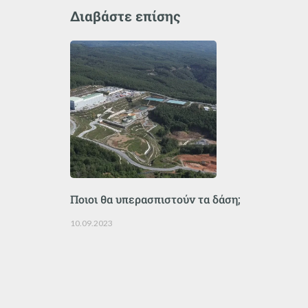
Διαβάστε επίσης
Ποιοι θα υπερασπιστούν τα δάση;
10.09.2023