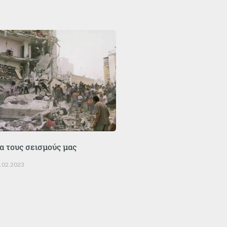
ια τους σεισμούς μας
.02.2023