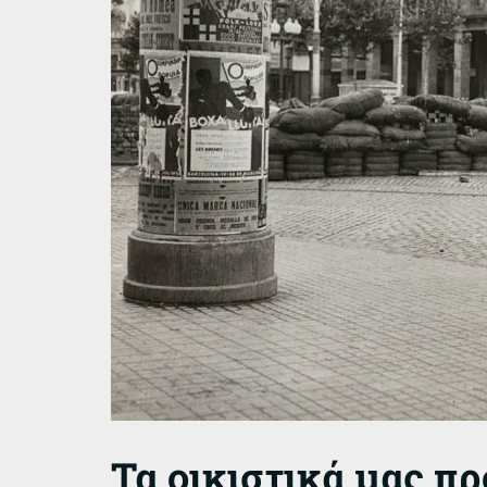
Τα οικιστικά μας π