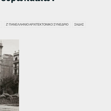
Ζ' ΠΑΝΕΛΛΗΝΙΟ ΑΡΧΙΤΕΚΤΟΝΙΚΟ ΣΥΝΕΔΡΙΟ
ΣΑΔΑΣ