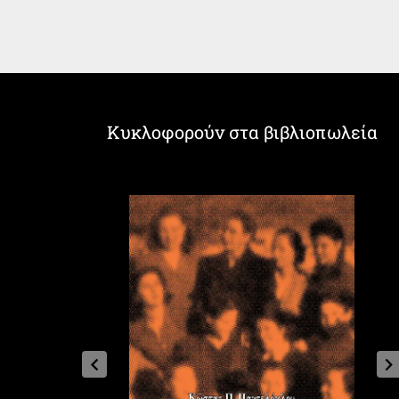
Κυκλοφορούν στα βιβλιοπωλεία