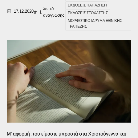
ΕΚΔΟΣΕΙΣ ΠΑΠΑΖΗΣΗ
λεπτά
17.12.2020
1
ΕΚΔΟΣΕΙΣ ΣΤΟΧΑΣΤΗΣ
ανάγνωσης
ΜΟΡΦΩΤΙΚΟ ΙΔΡΥΜΑ ΕΘΝΙΚΗΣ
ΤΡΑΠΕΖΗΣ
Μ’ αφορμή που είμαστε μπροστά στα Χριστούγεννα και