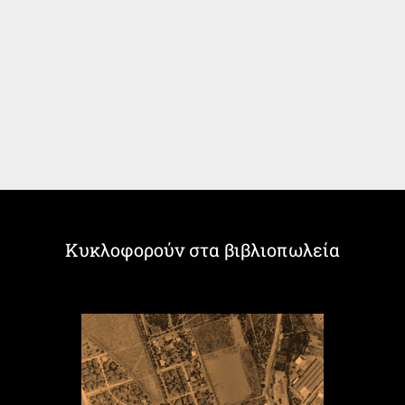
Κυκλοφορούν στα βιβλιοπωλεία