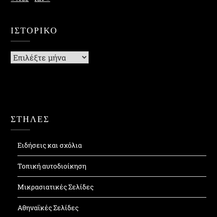
ΙΣΤΟΡΙΚΌ
Ιστορικό
ΣΤΗΛΕΣ
Ειδήσεις και σχόλια
Τοπική αυτοδιοίκηση
Μικρασιατικές Σελίδες
Αθηναϊκές Σελίδες