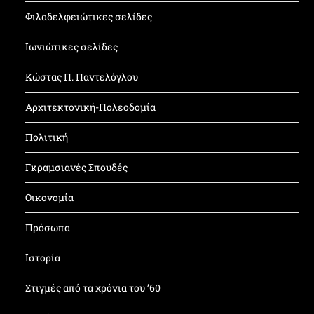
Φιλαδελφειώτικες σελίδες
Ιωνιώτικες σελίδες
Κώστας Π. Παντελόγλου
Αρχιτεκτονική-Πολεοδομία
Πολιτική
Γκραμσιανές Σπουδές
Οικονομία
Πρόσωπα
Ιστορία
Στιγμές από τα χρόνια του ’60