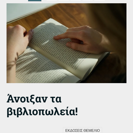
Άνοιξαν τα
βιβλιοπωλεία!
ΕΚΔΟΣΕΙΣ ΘΕΜΕΛΙΟ