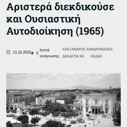
Αριστερά διεκδικούσε
και Ουσιαστική
Αυτοδιοίκηση (1965)
ΑΛΕΞΑΝΔΡΟΣ ΧΟΝΔΡΟΝΑΣΙΟΣ
λεπτά
13.10.2020
5
ανάγνωσης
ΔΕΚΑΕΤΙΑ '60
ΚΕΔΚΕ