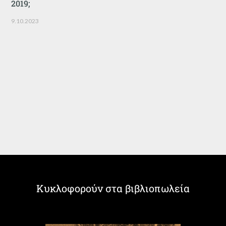
2019;
9.10.2023
Κυκλοφορούν στα βιβλιοπωλεία