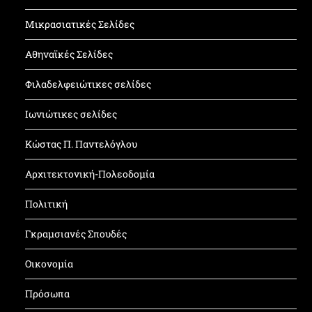
Μικρασιατικές Σελίδες
Αθηναϊκές Σελίδες
Φιλαδελφειώτικες σελίδες
Ιωνιώτικες σελίδες
Κώστας Π. Παντελόγλου
Αρχιτεκτονική-Πολεοδομία
Πολιτική
Γκραμσιανές Σπουδές
Οικονομία
Πρόσωπα