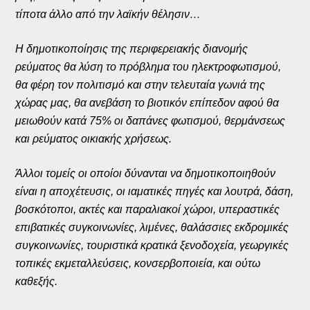
τίποτα άλλο από την λαϊκήν θέλησιν…
Η δημοτικοποίησις της περιφερειακής διανομής
ρεύματος θα λύση το πρόβλημα του ηλεκτροφωτισμού,
θα φέρη τον πολιτισμό και στην τελευταία γωνιά της
χώρας μας, θα ανεβάση το βιοτικόν επίπεδον αφού θα
μειωθούν κατά 75% οι δαπάνες φωτισμού, θερμάνσεως
και ρεύματος οικιακής χρήσεως.
Άλλοι τομείς οι οποίοι δύνανται να δημοτικοποιηθούν
είναι η αποχέτευσις, οι ιαματικές πηγές και λουτρά, δάση,
βοσκότοποι, ακτές και παραλιακοί χώροι, υπεραστικές
επιβατικές συγκοινωνίες, λιμένες, θαλάσσιες εκδρομικές
συγκοινωνίες, τουριστικά κρατικά ξενοδοχεία, γεωργικές
τοπικές εκμεταλλεύσεις, κονσερβοποιεία, και ούτω
καθεξής.