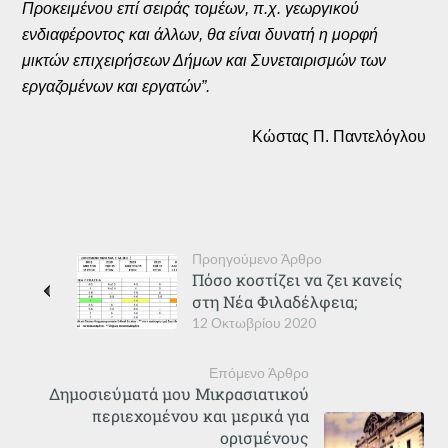
Προκειμένου επί σειράς τομέων, π.χ. γεωργικού
ενδιαφέροντος και άλλων, θα είναι δυνατή η μορφή
μικτών επιχειρήσεων Δήμων και Συνεταιρισμών των
εργαζομένων και εργατών”.
Κώστας Π. Παντελόγλου
Προηγούμενο Άρθρο
Πόσο κοστίζει να ζει κανείς
στη Νέα Φιλαδέλφεια;
12 Οκτωβρίου 2020
Επόμενο Άρθρο
Δημοσιεύματά μου Μικρασιατικού
περιεχομένου και μερικά για
ορισμένους