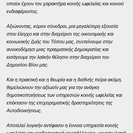
οποίοι έχουν τον χαρακτήρα κοινής ωφελείας και κοινού
ενδιαφέροντος.
Αξιώνοντας, κύριοι σύνεδροι, μια μεγαλύτερη εξουσία
στον έλεγχο και στην διαχείρισι της οικονομικής και
κοινωνικής ζωής του Τόπου μας, συντείνουμε στην
ανοικοδόμησι μιας πραγματικής Δημοκρατίας και
εισάγουμε την λαϊκήν θέλησιν στην διαχείρισι του
Δημοσίου Βίου μας.
Και η πρακτική και η θεωρία και η διεθνής πείρα ακόμη,
θεμελιώνουν την αξίωσίν μας για την ανάγκη
δημοτικοποιήσεως των υπηρεσιών κοινής ωφελείας και
επέκτασιν της επιχειρηματικής δραστηριότητος της
Αυτοδιοικήσεως.
Αποτελεί λογικήν αντίφασιν η έννοια υπηρεσία κοινής