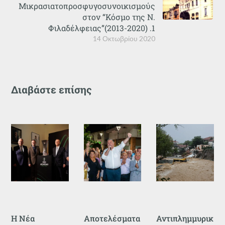
Μικρασιατοπροσφυγοσυνοικισμούς
στον “Κόσμο της Ν.
Φιλαδέλφειας”(2013-2020) .1
14 Οκτωβρίου 2020
Διαβάστε επίσης
Η Νέα
Αποτελέσματα
Αντιπλημμυρικ