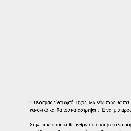
“Ο Κοσμάς είναι εφτάψυχος. Μα λέω πως θα πεθάν
κανονικό και θα τον καταστρέψει… Είναι μια αρρ
Στην καρδιά του κάθε ανθρώπου υπάρχει ένα σαρ