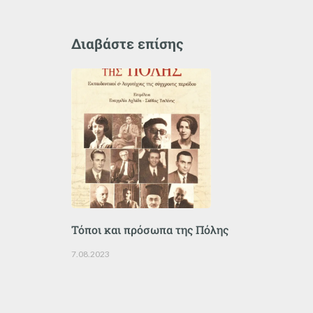
Διαβάστε επίσης
Τόποι και πρόσωπα της Πόλης
7.08.2023