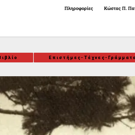
Πληροφορίες
Κώστας Π. Πα
Βιβλίο
Επιστήμες-Τέχνες-Γράμματ