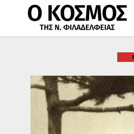
Μετάβαση
στο
περιεχόμενο