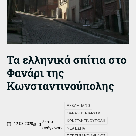
Τα ελληνικά σπίτια στο
Φανάρι της
Κωνσταντινούπολης
ΔΕΚΑΕΤΙΑ '60
ΘΑΝΑΣΗΣ ΝΙΑΡΧΟΣ
ΚΩΝΣΤΑΝΤΙΝΟΥΠΟΛΗ
λεπτά
12.08.2020
3
ανάγνωσης
ΝΕΑ ΕΣΤΙΑ
ΠΕΡ.ΕΜΜ.ΚΟΜΝΗΝΟΣ