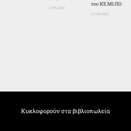
του ΚΕ.ΜΙ.ΠΟ.
2.09.2023
27.08.2023
Κυκλοφορούν στα βιβλιοπωλεία