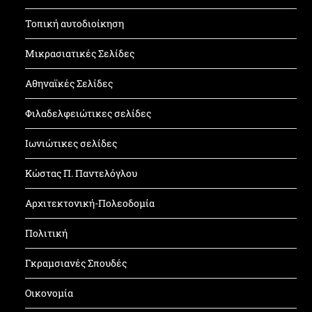
Τοπική αυτοδιοίκηση
Μικρασιατικές Σελίδες
Αθηναϊκές Σελίδες
Φιλαδελφειώτικες σελίδες
Ιωνιώτικες σελίδες
Κώστας Π. Παντελόγλου
Αρχιτεκτονική-Πολεοδομία
Πολιτική
Γκραμσιανές Σπουδές
Οικονομία