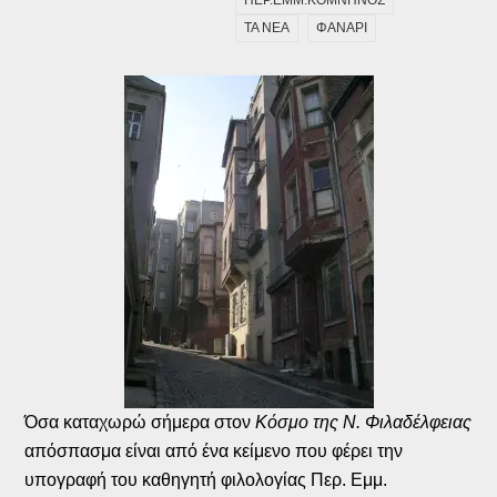
ΤΑ ΝΕΑ
ΦΑΝΑΡΙ
Όσα καταχωρώ σήμερα στον
Κόσμο της Ν. Φιλαδέλφειας
απόσπασμα είναι από ένα κείμενο που φέρει την
υπογραφή του καθηγητή φιλολογίας Περ. Εμμ.