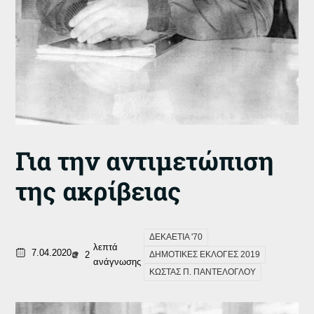
Για την αντιμετώπιση
της ακρίβειας
ΔΕΚΑΕΤΙΑ '70
λεπτά
7.04.2020
2
ΔΗΜΟΤΙΚΕΣ ΕΚΛΟΓΕΣ 2019
ανάγνωσης
ΚΩΣΤΑΣ Π. ΠΑΝΤΕΛΟΓΛΟΥ