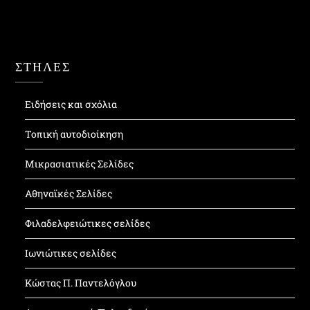
ΣΤΗΛΕΣ
Ειδήσεις και σχόλια
Τοπική αυτοδιοίκηση
Μικρασιατικές Σελίδες
Αθηναϊκές Σελίδες
Φιλαδελφειώτικες σελίδες
Ιωνιώτικες σελίδες
Κώστας Π. Παντελόγλου