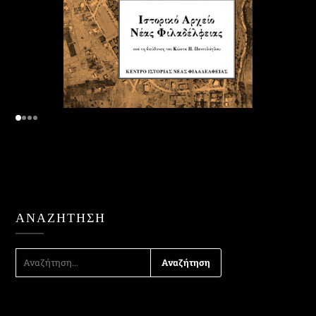
ΑΝΑΖΉΤΗΣΗ
ΑΝΑΖΉΤΗΣΗ
ΓΙΑ: