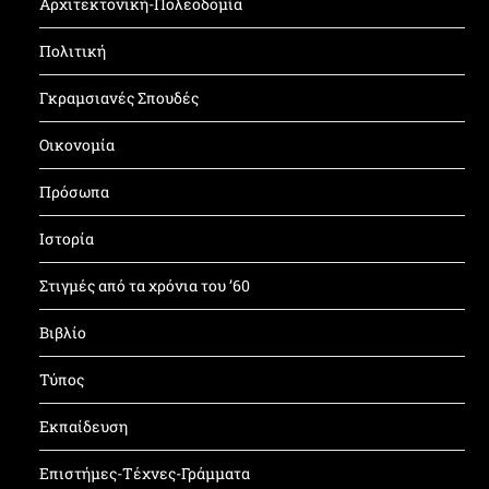
Αρχιτεκτονική-Πολεοδομία
Πολιτική
Γκραμσιανές Σπουδές
Οικονομία
Πρόσωπα
Ιστορία
Στιγμές από τα χρόνια του ’60
Βιβλίο
Τύπος
Εκπαίδευση
Επιστήμες-Τέχνες-Γράμματα