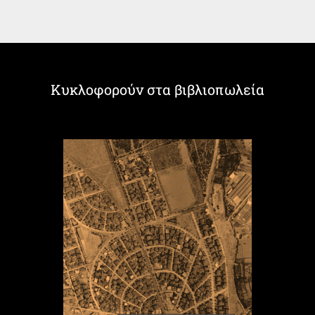
Κυκλοφορούν στα βιβλιοπωλεία