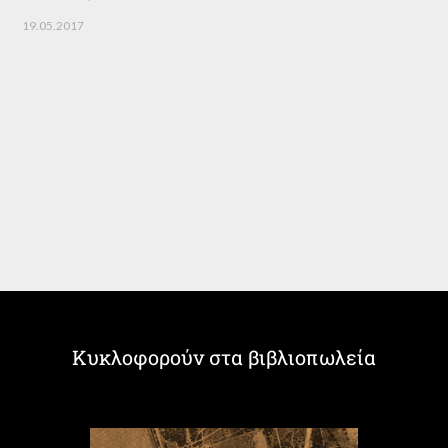
19.05.2017
Κυκλοφορούν στα βιβλιοπωλεία