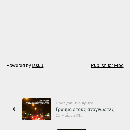
Powered by
Issuu
Publish for Free
Προηγούμενο Άρθρο
Γράμμα στους αναγνώστες
15 Μαΐου 2019