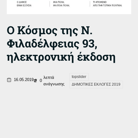
Ο Κόσμος της Ν.
Φιλαδέλφειας 93,
ηλεκτρονική έκδοση
topslider
λεπτά
16.05.2019
0
ανάγνωσης
ΔΗΜΟΤΙΚΕΣ ΕΚΛΟΓΕΣ 2019