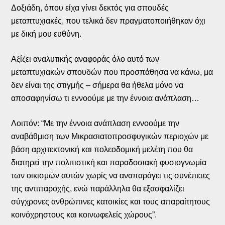
Δοξιάδη, όπου είχα γίνει δεκτός για σπουδές
μεταπτυχιακές, που τελικά δεν πραγματοποιήθηκαν όχι
με δική μου ευθύνη.
Αξίζει αναλυτικής αναφοράς όλο αυτό των
μεταπτυχιακών σπουδών που προσπάθησα να κάνω, μα
δεν είναι της στιγμής – σήμερα θα ήθελα μόνο να
αποσαφηνίσω τι εννοούμε με την έννοια ανάπλαση…
Λοιπόν: “Με την έννοια ανάπλαση εννοούμε την
αναβάθμιση των Μικρασιατοπροσφυγικών περιοχών με
βάση αρχιτεκτονική και πολεοδομική μελέτη που θα
διατηρεί την πολιτιστική και παραδοσιακή φυσιογνωμία
των οικισμών αυτών χωρίς να αναπαράγει τις συνέπειες
της αντιπαροχής, ενώ παράλληλα θα εξασφαλίζει
σύγχρονες ανθρώπινες κατοικίες και τους απαραίτητους
κοινόχρηστους και κοινωφελείς χώρους”.