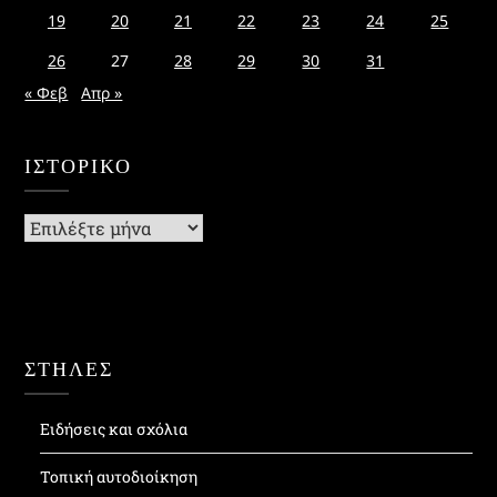
19
20
21
22
23
24
25
26
27
28
29
30
31
« Φεβ
Απρ »
ΙΣΤΟΡΙΚΌ
Ιστορικό
ΣΤΗΛΕΣ
Ειδήσεις και σχόλια
Τοπική αυτοδιοίκηση