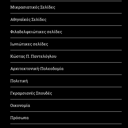
Μικρασιατικές Σελίδες
Αθηναϊκές Σελίδες
Φιλαδελφειώτικες σελίδες
Ιωνιώτικες σελίδες
Κώστας Π. Παντελόγλου
Αρχιτεκτονική-Πολεοδομία
Πολιτική
Γκραμσιανές Σπουδές
Οικονομία
Πρόσωπα