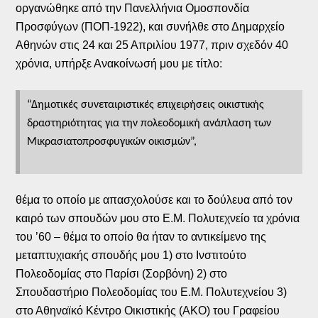
οργανώθηκε από την Πανελλήνια Ομοσπονδία
Προσφύγων (ΠΟΠ-1922), και συνήλθε στο Δημαρχείο
Αθηνών στις 24 και 25 Απριλίου 1977, πριν σχεδόν 40
χρόνια, υπήρξε Ανακοίνωσή μου με τίτλο:
“Δημοτικές συνεταιριστικές επιχειρήσεις οικιστικής
δραστηριότητας για την πολεοδομική ανάπλαση των
Μικρασιατοπροσφυγικών οικισμών”,
θέμα το οποίο με απασχολούσε και το δούλευα από τον
καιρό των σπουδών μου στο Ε.Μ. Πολυτεχνείο τα χρόνια
του ’60 – θέμα το οποίο θα ήταν το αντικείμενο της
μεταπτυχιακής σπουδής μου 1) στο Ινστιτούτο
Πολεοδομίας στο Παρίσι (Σορβόνη) 2) στο
Σπουδαστήριο Πολεοδομίας του Ε.Μ. Πολυτεχνείου 3)
στο Αθηναϊκό Κέντρο Οικιστικής (ΑΚΟ) του Γραφείου