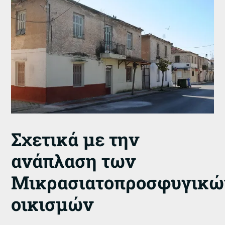
Σχετικά με την
ανάπλαση των
Μικρασιατοπροσφυγικώ
οικισμών