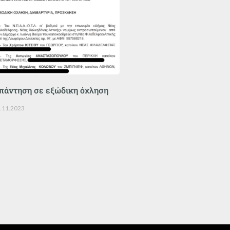
πάντηση σε εξώδικη όχληση
.11.2023