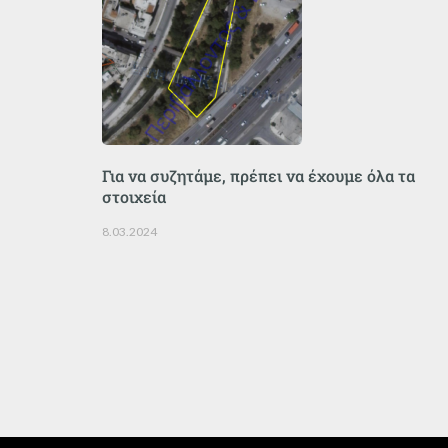
Για να συζητάμε, πρέπει να έχουμε όλα τα
στοιχεία
8.03.2024