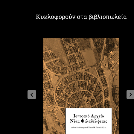
Κυκλοφορούν στα βιβλιοπωλεία