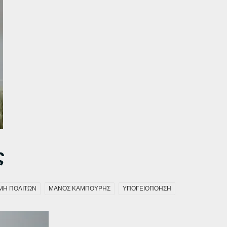
ς
ΜΗ ΠΟΛΙΤΩΝ
ΜΑΝΟΣ ΚΑΜΠΟΥΡΗΣ
ΥΠΟΓΕΙΟΠΟΗΣΗ