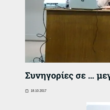
Συνηγορίες σε … με
18.10.2017