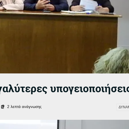
γαλύτερες υπογειοποιήσει
2
λεπτά ανάγνωσης
ΔΥΝΑ