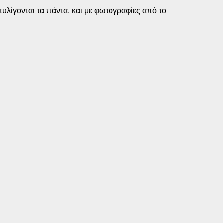
ξετυλίγονται τα πάντα, και με φωτογραφίες από το