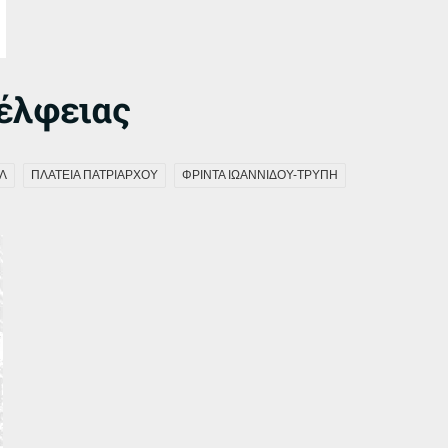
δέλφειας
Λ
ΠΛΑΤΕΙΑ ΠΑΤΡΙΑΡΧΟΥ
ΦΡΙΝΤΑ ΙΩΑΝΝΙΔΟΥ-ΤΡΥΠΗ