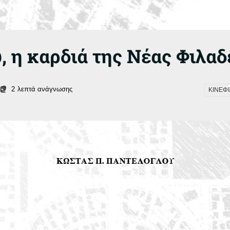
, η καρδιά της Νέας Φιλα
2
λεπτά ανάγνωσης
ΚΙΝΕΦΙ