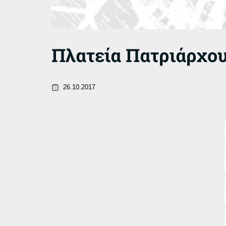
Πλατεία Πατριάρχου
26.10.2017