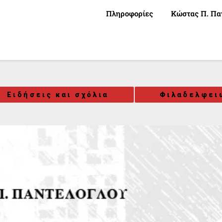
Πληροφορίες
Κώστας Π. Πα
Ειδήσεις και σχόλια
Φιλαδελφει