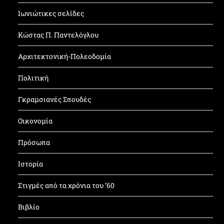
Ιωνιώτικες σελίδες
Κώστας Π. Παντελόγλου
Αρχιτεκτονική-Πολεοδομία
Πολιτική
Γκραμσιανές Σπουδές
Οικονομία
Πρόσωπα
Ιστορία
Στιγμές από τα χρόνια του ’60
Βιβλίο