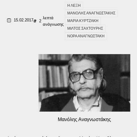
Η ΛΕΞΗ
ΜΑΝΟΛΗΣ ΑΝΑΓΝΩΣΤΑΚΗΣ
λεπτά
15.02.2017
2
ΜΑΡΙΑ ΚΥΡΤΖΑΚΗ
ανάγνωσης
ΜΙΛΤΟΣ ΣΑΧΤΟΥΡΗΣ
ΝΟΡΑ ΑΝΑΓΝΩΣΤΑΚΗ
Μανόλης Αναγνωστάκης