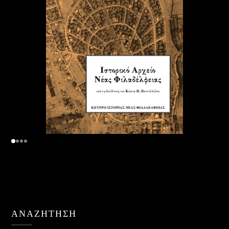
ΑΝΑΖΉΤΗΣΗ