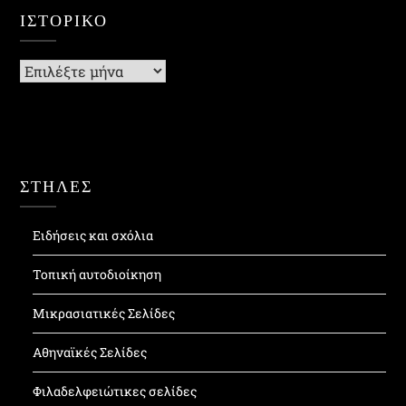
ΙΣΤΟΡΙΚΌ
Ιστορικό
ΣΤΗΛΕΣ
Ειδήσεις και σχόλια
Τοπική αυτοδιοίκηση
Μικρασιατικές Σελίδες
Αθηναϊκές Σελίδες
Φιλαδελφειώτικες σελίδες