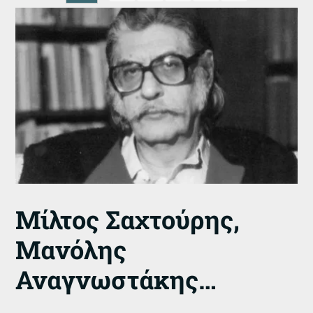
Μίλτος Σαχτούρης,
Μανόλης
Αναγνωστάκης…