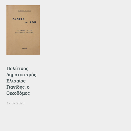
Πολίτικος
δημοτικισμός:
Ελισαίος
Γιανίδης, ο
Οικοδόμος
17.07.2023