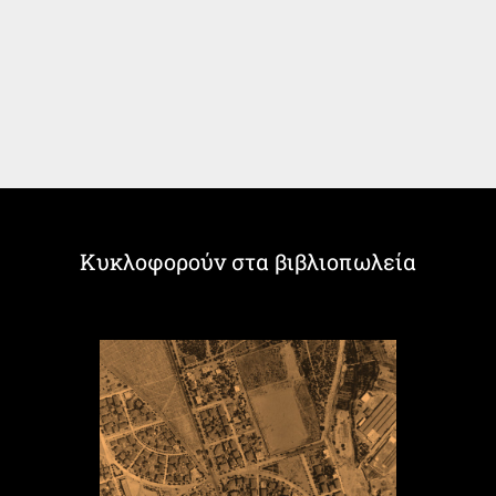
Κυκλοφορούν στα βιβλιοπωλεία