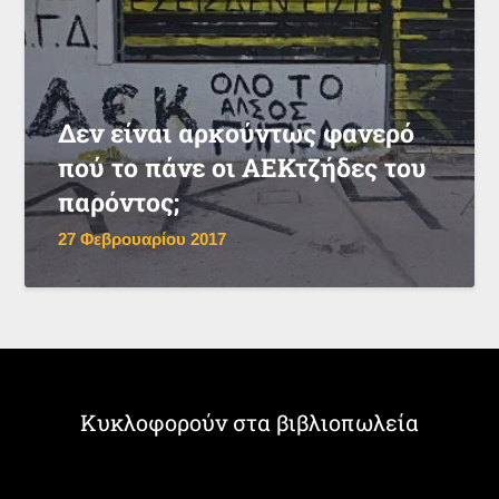
Δεν είναι αρκούντως φανερό
πού το πάνε οι ΑΕΚτζήδες του
παρόντος;
27 Φεβρουαρίου 2017
Κυκλοφορούν στα βιβλιοπωλεία