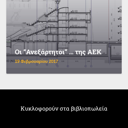
Οι “Ανεξάρτητοι” … της ΑΕΚ
19 Φεβρουαρίου 2017
Κυκλοφορούν στα βιβλιοπωλεία