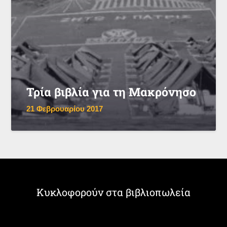
Τρία βιβλία για τη Μακρόνησο
21 Φεβρουαρίου 2017
Κυκλοφορούν στα βιβλιοπωλεία