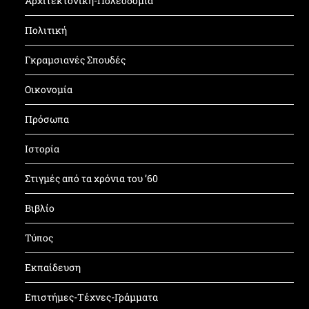
Αρχιτεκτονική-Πολεοδομία
Πολιτική
Γκραμσιανές Σπουδές
Οικονομία
Πρόσωπα
Ιστορία
Στιγμές από τα χρόνια του ’60
Βιβλίο
Τύπος
Εκπαίδευση
Επιστήμες-Τέχνες-Γράμματα