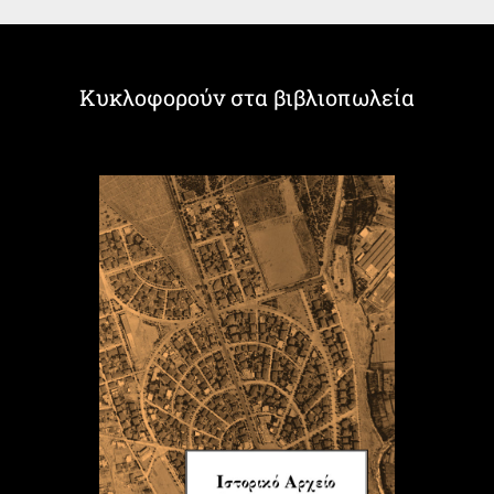
Κυκλοφορούν στα βιβλιοπωλεία