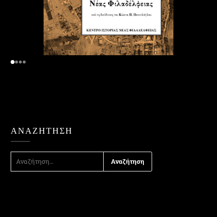
ΑΝΑΖΉΤΗΣΗ
ΑΝΑΖΉΤΗΣΗ
ΓΙΑ: