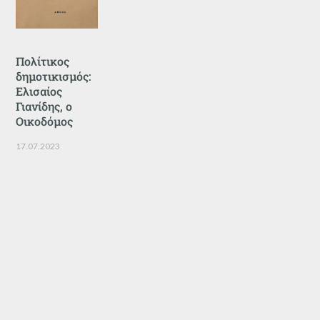
Πολίτικος
δημοτικισμός:
Ελισαίος
Γιανίδης, ο
Οικοδόμος
17.07.2023