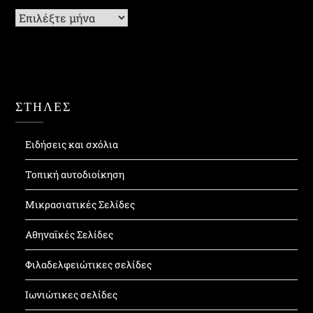
Ιστορικό
ΣΤΗΛΕΣ
Ειδήσεις και σχόλια
Τοπική αυτοδιοίκηση
Μικρασιατικές Σελίδες
Αθηναϊκές Σελίδες
Φιλαδελφειώτικες σελίδες
Ιωνιώτικες σελίδες