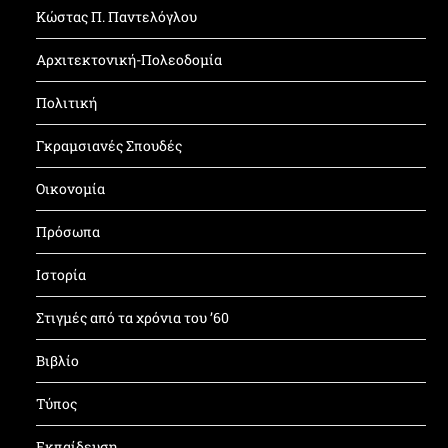
Κώστας Π. Παντελόγλου
Αρχιτεκτονική-Πολεοδομία
Πολιτική
Γκραμσιανές Σπουδές
Οικονομία
Πρόσωπα
Ιστορία
Στιγμές από τα χρόνια του ’60
Βιβλίο
Τύπος
Εκπαίδευση