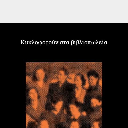
Κυκλοφορούν στα βιβλιοπωλεία