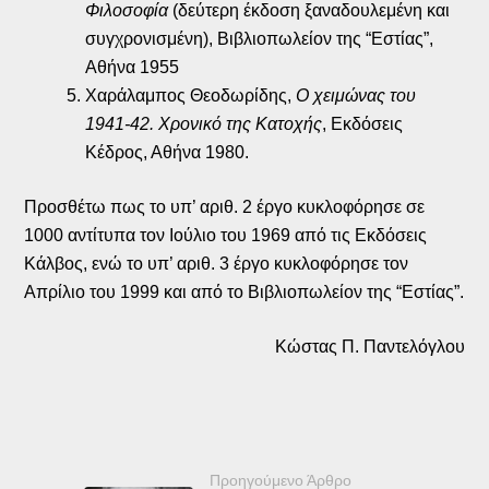
Φιλοσοφία
(δεύτερη έκδοση ξαναδουλεμένη και
συγχρονισμένη), Βιβλιοπωλείον της “Εστίας”,
Αθήνα 1955
Χαράλαμπος Θεοδωρίδης,
Ο χειμώνας του
1941-42. Χρονικό της Κατοχής
, Εκδόσεις
Κέδρος, Αθήνα 1980.
Προσθέτω πως το υπ’ αριθ. 2 έργο κυκλοφόρησε σε
1000 αντίτυπα τον Ιούλιο του 1969 από τις Εκδόσεις
Κάλβος, ενώ το υπ’ αριθ. 3 έργο κυκλοφόρησε τον
Απρίλιο του 1999 και από το Βιβλιοπωλείον της “Εστίας”.
Κώστας Π. Παντελόγλου
Προηγούμενο Άρθρο