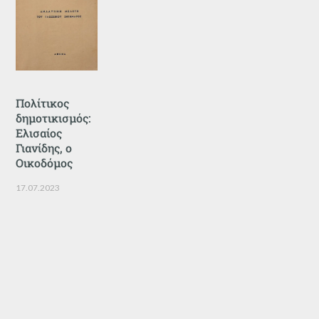
Πολίτικος
δημοτικισμός:
Ελισαίος
Γιανίδης, ο
Οικοδόμος
17.07.2023