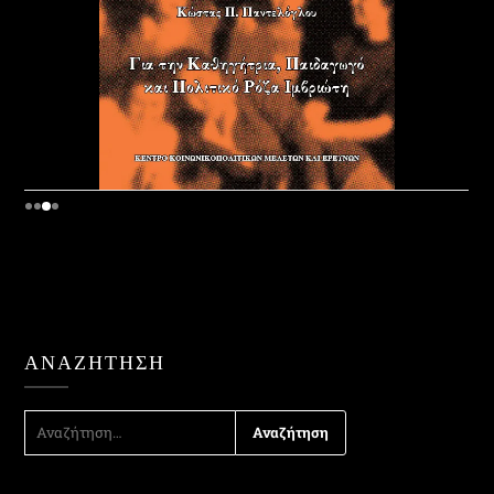
ΑΝΑΖΉΤΗΣΗ
ΑΝΑΖΉΤΗΣΗ
ΓΙΑ: