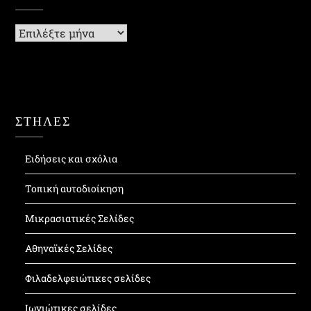
Ιστορικό
ΣΤΗΛΕΣ
Ειδήσεις και σχόλια
Τοπική αυτοδιοίκηση
Μικρασιατικές Σελίδες
Αθηναϊκές Σελίδες
Φιλαδελφειώτικες σελίδες
Ιωνιώτικες σελίδες