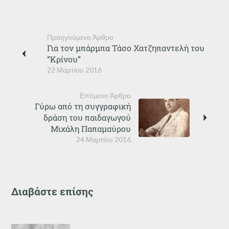
Προηγούμενο Άρθρο
Για τον μπάρμπα Τάσο Χατζηπαντελή του
“Κρίνου”
22 Μαρτίου 2016
Επόμενο Άρθρο
Γύρω από τη συγγραφική
δράση του παιδαγωγού
Μιχάλη Παπαμαύρου
24 Μαρτίου 2016
Διαβάστε επίσης