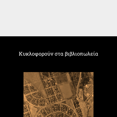
Κυκλοφορούν στα βιβλιοπωλεία