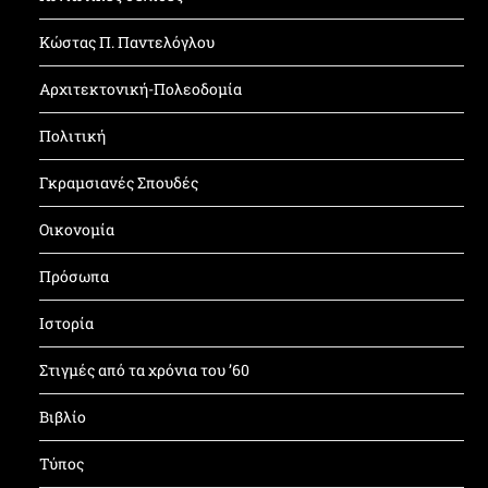
Κώστας Π. Παντελόγλου
Αρχιτεκτονική-Πολεοδομία
Πολιτική
Γκραμσιανές Σπουδές
Οικονομία
Πρόσωπα
Ιστορία
Στιγμές από τα χρόνια του ’60
Βιβλίο
Τύπος