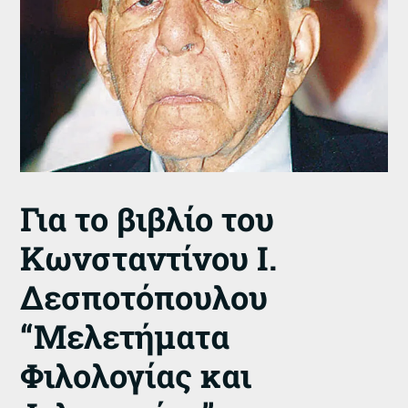
Για το βιβλίο του
Κωνσταντίνου Ι.
Δεσποτόπουλου
“Μελετήματα
Φιλολογίας και