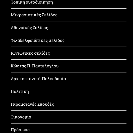
Τοπική αυτοδιοίκηση
Μικρασιατικές Σελίδες
Αθηναϊκές Σελίδες
Φιλαδελφειώτικες σελίδες
Ιωνιώτικες σελίδες
Κώστας Π. Παντελόγλου
Αρχιτεκτονική-Πολεοδομία
Πολιτική
Γκραμσιανές Σπουδές
Οικονομία
Πρόσωπα