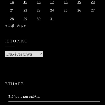
14
15
16
17
18
19
20
21
22
23
24
25
26
27
28
29
30
31
« Φεβ
Απρ »
ΙΣΤΟΡΙΚΌ
Ιστορικό
ΣΤΗΛΕΣ
Ειδήσεις και σχόλια