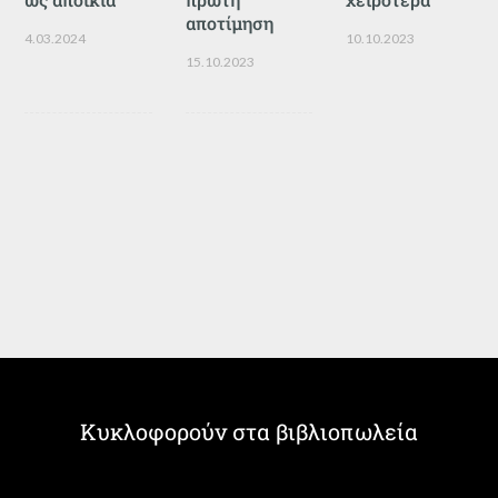
αποτίμηση
4.03.2024
10.10.2023
15.10.2023
Κυκλοφορούν στα βιβλιοπωλεία