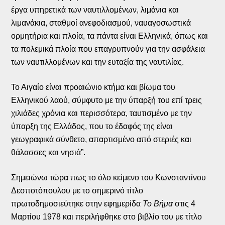
έργα υπηρετικά των ναυτιλλομένων, λιμάνια και
λιμανάκια, σταθμοί ανεφοδιασμού, ναυαγοσωστικά
ορμητήρια και πλοία, τα πάντα είναι Ελληνικά, όπως και
τα πολεμικά πλοία που επαγρυπνούν για την ασφάλεια
των ναυτιλλομένων και την ευταξία της ναυτιλίας.
Το Αιγαίο είναι προαιώνιο κτήμα και βίωμα του
Ελληνικού λαού, σύμφυτο με την ύπαρξή του επί τρεις
χιλιάδες χρόνια και περισσότερα, ταυτισμένο με την
ύπαρξη της Ελλάδος, που το έδαφός της είναι
γεωγραφικά σύνθετο, απαρτισμένο από στεριές και
θάλασσες και νησιά”.
Σημειώνω τώρα πως το όλο κείμενο του Κωνσταντίνου
Δεσποτόπουλου με το σημερινό τίτλο
πρωτοδημοσιεύτηκε στην εφημερίδα
Το Βήμα
στις 4
Μαρτίου 1978 και περιλήφθηκε στο βιβλίο του με τίτλο