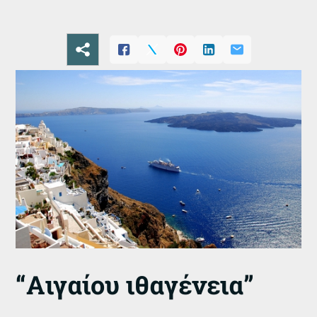
“Αιγαίου ιθαγένεια”