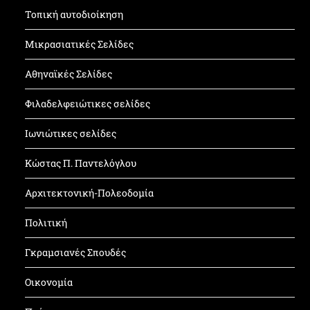
Τοπική αυτοδιοίκηση
Μικρασιατικές Σελίδες
Αθηναϊκές Σελίδες
Φιλαδελφειώτικες σελίδες
Ιωνιώτικες σελίδες
Κώστας Π. Παντελόγλου
Αρχιτεκτονική-Πολεοδομία
Πολιτική
Γκραμσιανές Σπουδές
Οικονομία