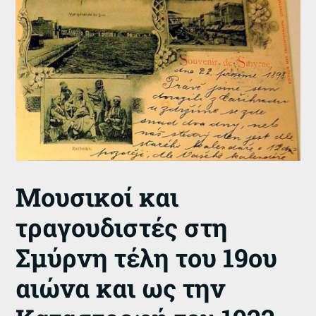
Μουσικοί και
τραγουδιστές στη
Σμύρνη τέλη του 19ου
αιώνα και ως την