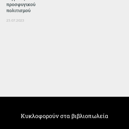
προσφυγικού
πολιτισμού
25.07.2023
Κυκλοφορούν στα βιβλιοπωλεία