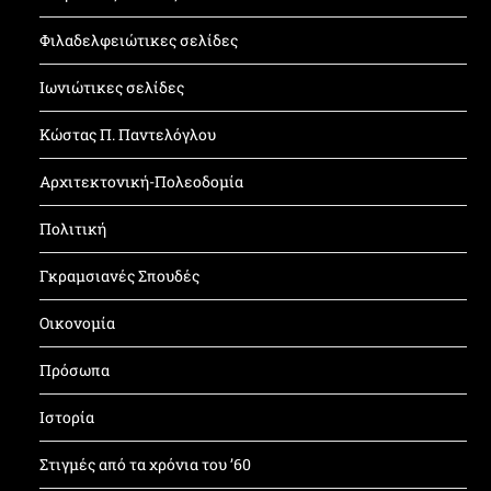
Φιλαδελφειώτικες σελίδες
Ιωνιώτικες σελίδες
Κώστας Π. Παντελόγλου
Αρχιτεκτονική-Πολεοδομία
Πολιτική
Γκραμσιανές Σπουδές
Οικονομία
Πρόσωπα
Ιστορία
Στιγμές από τα χρόνια του ’60