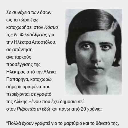
Σε συνέχεια των όσων
ως τα τώρα έχω
καταχωρήσει στον
Κόσμο
της Ν. Φιλαδέλφειας
για
την Ηλέκτρα Αποστόλου,
σε απάντηση
ανεπαρκούς
προσέγγισης της
Ηλέκτρας από την Αλέκα
Παπαρήγα, καταχωρώ
σήμερα ορισμένα που
περιέχονται σε γραφτό
της Αλίκης Ξένου που έχει δημοσιευτεί
στον
Ριζοσπάστη
εδώ και πάνω από 20 χρόνια:
“Πολλά έχουν γραφτεί για το μαρτύριο και το θάνατό της,