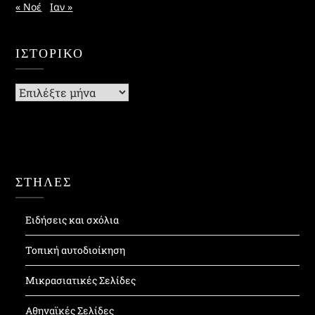
« Νοέ
Ιαν »
ΙΣΤΟΡΙΚΌ
Ιστορικό
ΣΤΗΛΕΣ
Ειδήσεις και σχόλια
Τοπική αυτοδιοίκηση
Μικρασιατικές Σελίδες
Αθηναϊκές Σελίδες