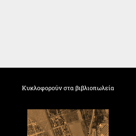
Κυκλοφορούν στα βιβλιοπωλεία