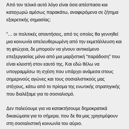
Από τον τελικό αυτό λόγο είναι όσα απέσπασα και
καταχωρώ αμέσως παρακάτω, αναφερόμενα σε ζήτημα
εξαιρετικής σημασίας:
“… οι πολιτικές απαντήσεις, από τις οποίες θα γεννηθεί
μια κοινωνία απελευθερωμένη από την εκμετάλλευση και
τη φτώχεια, δε μπορούν να γίνουν αντικείμενο
επεξεργασίας μόνο από μια μαρξιστική “παράδοση” που
είναι κλειστή στον εαυτό της. Και εδώ θέλω να
υπογραμμίσω τη σχέση που υπάρχει ανάμεσα στους
σημερινούς αγώνες και τους σοσιαλιστικούς μας
στόχους, κάτω από το πρίσμα της ενωτικής στρατηγικής
που διαλέξαμε για το σοσιαλισμό.
Δεν παλεύουμε για να κατακτήσουμε δημοκρατικά
δικαιώματα για το σήμερα, που δε θα μας χρησιμέψουν
στη σοσιαλιστική κοινωνία του αύριο.