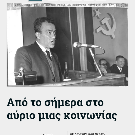
Από το σήμερα στο
αύριο μιας κοινωνίας
ΕΚΔΟΣΕΙΣ ΘΕΜΕΛΙΟ