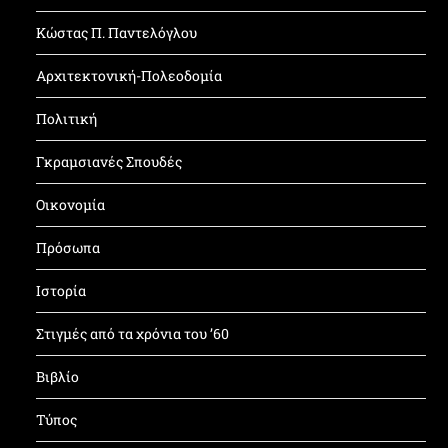
Κώστας Π. Παντελόγλου
Αρχιτεκτονική-Πολεοδομία
Πολιτική
Γκραμσιανές Σπουδές
Οικονομία
Πρόσωπα
Ιστορία
Στιγμές από τα χρόνια του ’60
Βιβλίο
Τύπος