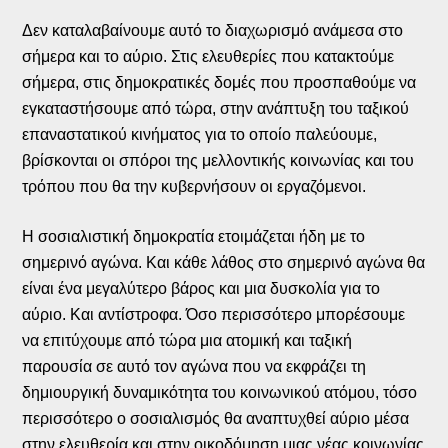
Δεν καταλαβαίνουμε αυτό το διαχωρισμό ανάμεσα στο
σήμερα και το αύριο. Στις ελευθερίες που κατακτούμε
σήμερα, στις δημοκρατικές δομές που προσπαθούμε να
εγκαταστήσουμε από τώρα, στην ανάπτυξη του ταξικού
επαναστατικού κινήματος για το οποίο παλεύουμε,
βρίσκονται οι σπόροι της μελλοντικής κοινωνίας και του
τρόπου που θα την κυβερνήσουν οι εργαζόμενοι.
Η σοσιαλιστική δημοκρατία ετοιμάζεται ήδη με το
σημερινό αγώνα. Και κάθε λάθος στο σημερινό αγώνα θα
είναι ένα μεγαλύτερο βάρος και μια δυσκολία για το
αύριο. Και αντίστροφα. Όσο περισσότερο μπορέσουμε
να επιτύχουμε από τώρα μια ατομική και ταξική
παρουσία σε αυτό τον αγώνα που να εκφράζει τη
δημιουργική δυναμικότητα του κοινωνικού ατόμου, τόσο
περισσότερο ο σοσιαλισμός θα αναπτυχθεί αύριο μέσα
στην ελευθερία και στην οικοδόμηση μιας νέας κοινωνίας