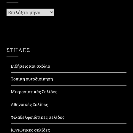
Ιστορικό
ΣΤΗΛΕΣ
Ειδήσεις και σχόλια
Τοπική αυτοδιοίκηση
Μικρασιατικές Σελίδες
Αθηναϊκές Σελίδες
Φιλαδελφειώτικες σελίδες
Ιωνιώτικες σελίδες