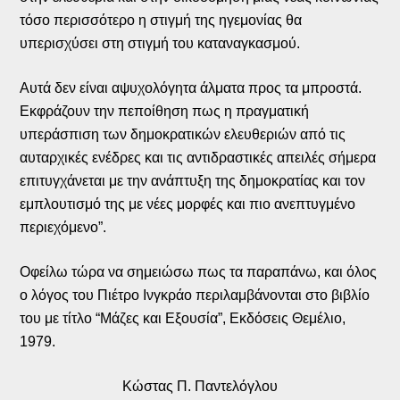
τόσο περισσότερο η στιγμή της ηγεμονίας θα
υπερισχύσει στη στιγμή του καταναγκασμού.
Αυτά δεν είναι αψυχολόγητα άλματα προς τα μπροστά.
Εκφράζουν την πεποίθηση πως η πραγματική
υπεράσπιση των δημοκρατικών ελευθεριών από τις
αυταρχικές ενέδρες και τις αντιδραστικές απειλές σήμερα
επιτυγχάνεται με την ανάπτυξη της δημοκρατίας και τον
εμπλουτισμό της με νέες μορφές και πιο ανεπτυγμένο
περιεχόμενο”.
Οφείλω τώρα να σημειώσω πως τα παραπάνω, και όλος
ο λόγος του Πιέτρο Ινγκράο περιλαμβάνονται στο βιβλίο
του με τίτλο “Μάζες και Εξουσία”, Εκδόσεις Θεμέλιο,
1979.
Κώστας Π. Παντελόγλου