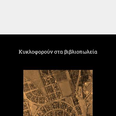
Κυκλοφορούν στα βιβλιοπωλεία