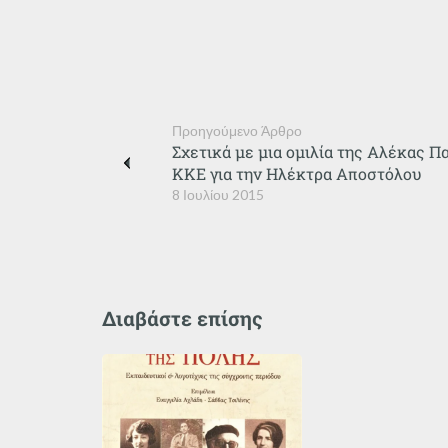
Προηγούμενο Άρθρο
Σχετικά με μια ομιλία της Αλέκας 
ΚΚΕ για την Ηλέκτρα Αποστόλου
8 Ιουλίου 2015
Διαβάστε επίσης