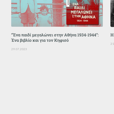
“Ένα παιδί μεγαλώνει στην Αθήνα 1934-1944”:
Η
Ένα βιβλίο και για τον Κηφισό
21
29.07.2023