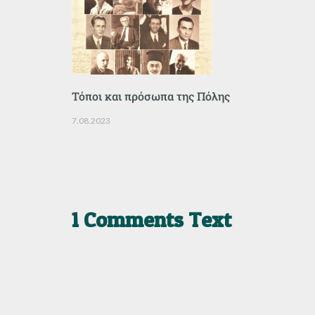
Τόποι και πρόσωπα της Πόλης
7.08.2023
1 Comments Text