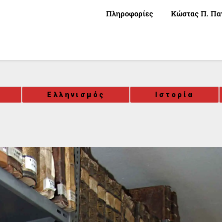
Πληροφορίες
Κώστας Π. Πα
Ελληνισμός
Ιστορία