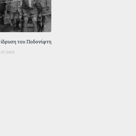
 ίδρυση του Ποδονίφτη
.07.2023