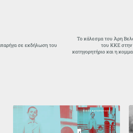
Το κάλεσμα του Άρη Βελ
Παπαρήγα σε εκδήλωση του
του ΚΚΕ στην 
κατηγορητήριο και η κομμ