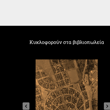
Κυκλοφορούν στα βιβλιοπωλεία