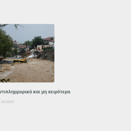
ντιπλημμυρικά και μη χειρότερα
.10.2023