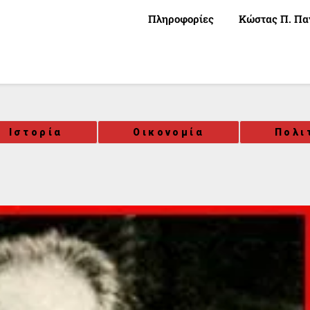
Πληροφορίες
Κώστας Π. Πα
Ιστορία
Οικονομία
Πολι