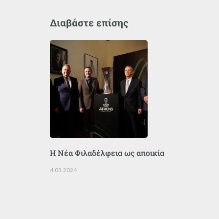
Διαβάστε επίσης
Η Νέα Φιλαδέλφεια ως αποικία
4.03.2024