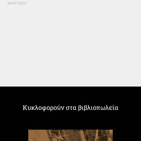
18.07.2023
Κυκλοφορούν στα βιβλιοπωλεία