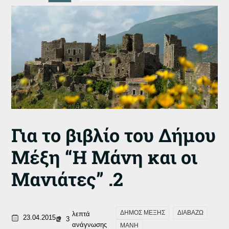
Για το βιβλίο του Δήμου
Μέξη “Η Μάνη και οι
Μανιάτες” .2
ΔΗΜΟΣ ΜΕΞΗΣ
ΔΙΑΒΑΖΩ
λεπτά
23.04.2015
3
ανάγνωσης
ΜΑΝΗ