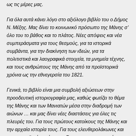
ως τις μέρες μας.
Για όλα αυτά κάνει λόγο στο αξιόλογο βιβλίο του ο Δήμος
Ν. Μέξης. Μας δίνει το κοινωνικό πρόσωπο της Μάνης σ’
όλο του το βάθος και το πλάτος. Νέες απόψεις και νέα
συμπεράσματα για τους θεσμούς, για τα ιστορικά
συμβάντα, για την διακίνηση των ιδεών, για τα
πολιτιστικά και λαογραφικά στοιχεία, τα μνημεία τέχνης,
και τους ανθρώπους της Μάνης από τα προϊστορικά
χρόνια ως την εθνεγερσία του 1821.
Γενικά, το βιβλίο είναι μια συμβολή αξιώσεων στην
προοδευτική ιστοριογραφία μας, καθώς φωτίζει το θέμα
της Μάνης και των Μανιατών μέσα στην διαδρομή των
αιώνων … και μας δίνει νέες διαστάσεις για όλες τις
πλευρές του. Για τους πρώτους κατοίκους της Μάνης και
την αρχαία ιστορία τους. Για τους ελευθερολάκωνες και