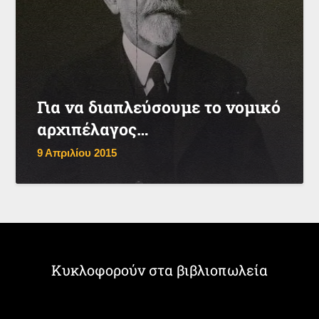
Για να διαπλεύσουμε το νομικό
αρχιπέλαγος…
9 Απριλίου 2015
Κυκλοφορούν στα βιβλιοπωλεία