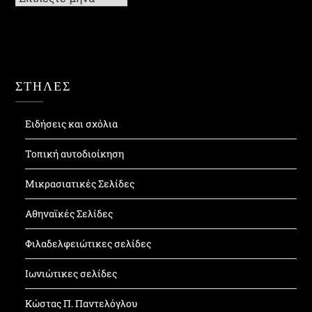
ΣΤΗΛΕΣ
Ειδήσεις και σχόλια
Τοπική αυτοδιοίκηση
Μικρασιατικές Σελίδες
Αθηναϊκές Σελίδες
Φιλαδελφειώτικες σελίδες
Ιωνιώτικες σελίδες
Κώστας Π. Παντελόγλου