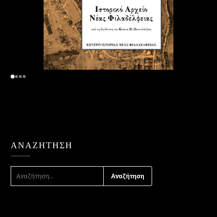
ΑΝΑΖΉΤΗΣΗ
ΑΝΑΖΉΤΗΣΗ
ΓΙΑ: