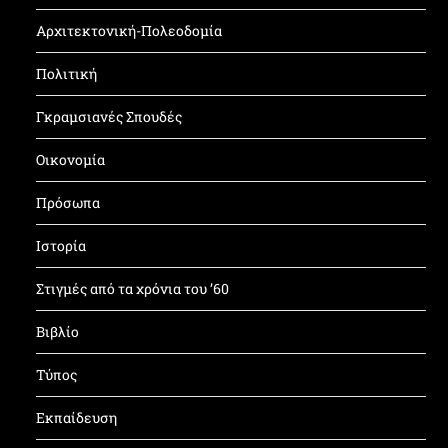
Αρχιτεκτονική-Πολεοδομία
Πολιτική
Γκραμσιανές Σπουδές
Οικονομία
Πρόσωπα
Ιστορία
Στιγμές από τα χρόνια του ’60
Βιβλίο
Τύπος
Εκπαίδευση