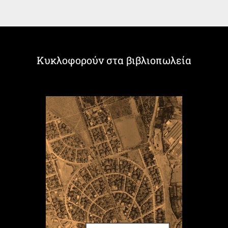
Κυκλοφορούν στα βιβλιοπωλεία