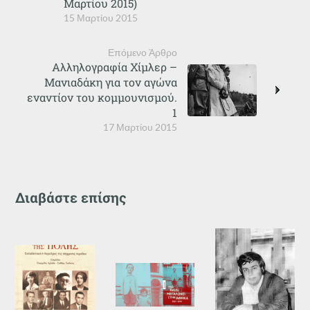
Μαρτίου 2015)
15 Μαρτίου 2015
Επόμενο Άρθρο
Αλληλογραφία Χίμλερ –
Μανιαδάκη για τον αγώνα
εναντίον του κομμουνισμού.
1
17 Μαρτίου 2015
Διαβάστε επίσης