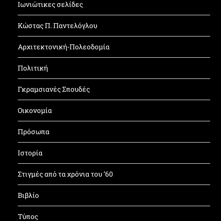
Ιωνιώτικες σελίδες
Κώστας Π. Παντελόγλου
Αρχιτεκτονική-Πολεοδομία
Πολιτική
Γκραμσιανές Σπουδές
Οικονομία
Πρόσωπα
Ιστορία
Στιγμές από τα χρόνια του ’60
Βιβλίο
Τύπος