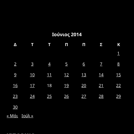
Ιούνιος 2014
Δ
Τ
Τ
Π
Π
Σ
Κ
1
2
3
4
5
6
7
8
9
10
11
12
13
14
15
16
17
18
19
20
21
22
23
24
25
26
27
28
29
30
« Μάι
Ιούλ »