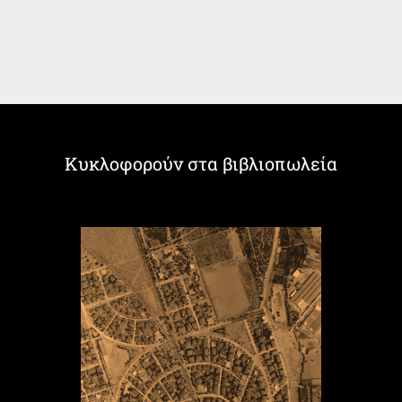
Κυκλοφορούν στα βιβλιοπωλεία