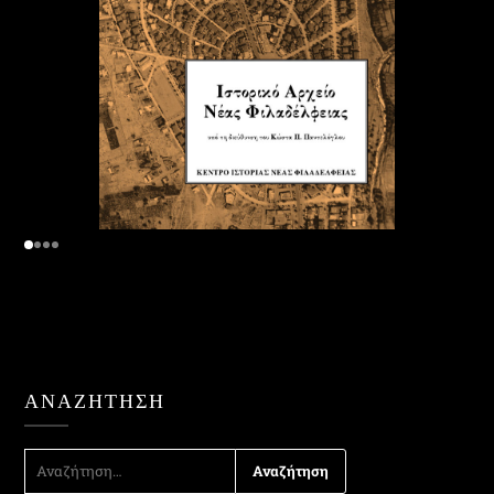
ΑΝΑΖΉΤΗΣΗ
ΑΝΑΖΉΤΗΣΗ
ΓΙΑ: