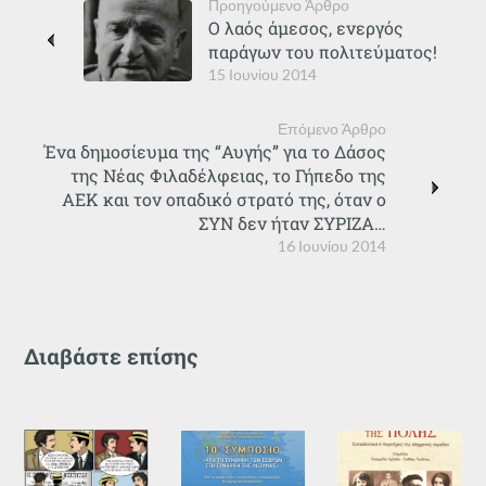
Προηγούμενο Άρθρο
Ο λαός άμεσος, ενεργός
παράγων του πολιτεύματος!
15 Ιουνίου 2014
Επόμενο Άρθρο
Ένα δημοσίευμα της “Αυγής” για το Δάσος
της Νέας Φιλαδέλφειας, το Γήπεδο της
ΑΕΚ και τον οπαδικό στρατό της, όταν ο
ΣΥΝ δεν ήταν ΣΥΡΙΖΑ…
16 Ιουνίου 2014
Διαβάστε επίσης