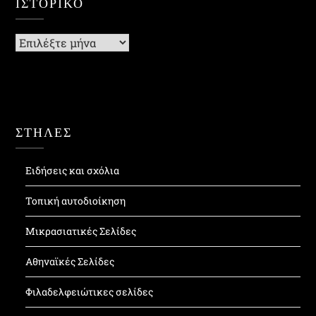
ΙΣΤΟΡΙΚΌ
Ιστορικό
ΣΤΗΛΕΣ
Ειδήσεις και σχόλια
Τοπική αυτοδιοίκηση
Μικρασιατικές Σελίδες
Αθηναϊκές Σελίδες
Φιλαδελφειώτικες σελίδες