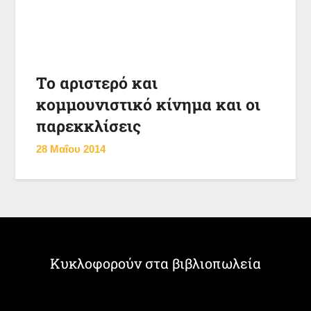
Το αριστερό και
κομμουνιστικό κίνημα και οι
παρεκκλίσεις
28 Μαΐου 2014
Κυκλοφορούν στα βιβλιοπωλεία