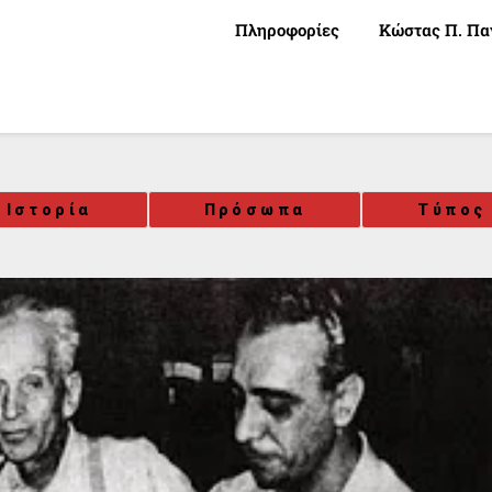
Πληροφορίες
Κώστας Π. Πα
Ιστορία
Πρόσωπα
Τύπος