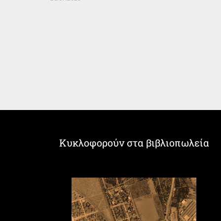
Κυκλοφορούν στα βιβλιοπωλεία