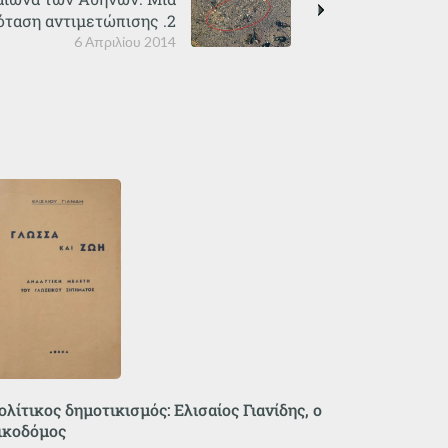
όταση αντιμετώπισης .2
6 Απριλίου 2014
ολίτικος δημοτικισμός: Ελισαίος Γιανίδης, ο
ικοδόμος