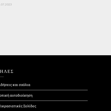
.07.2023
ΤΗΛΕΣ
ιδήσεις και σχόλια
οπική αυτοδιοίκηση
ικρασιατικές Σελίδες